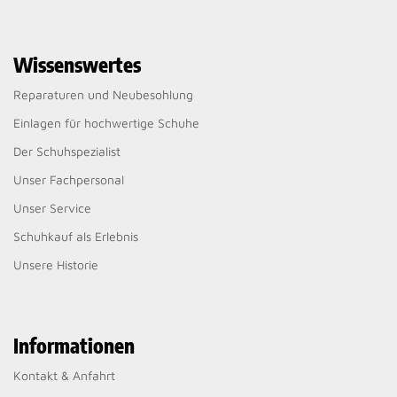
Wissenswertes
Reparaturen und Neubesohlung
Einlagen für hochwertige Schuhe
Der Schuhspezialist
Unser Fachpersonal
Unser Service
Schuhkauf als Erlebnis
Unsere Historie
Informationen
Kontakt & Anfahrt