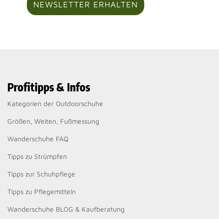
NEWSLETTER ERHALTEN
Profitipps & Infos
Kategorien der Outdoorschuhe
Größen, Weiten, Fußmessung
Wanderschuhe FAQ
Tipps zu Strümpfen
Tipps zur Schuhpflege
Tipps zu Pflegemitteln
Wanderschuhe BLOG & Kaufberatung