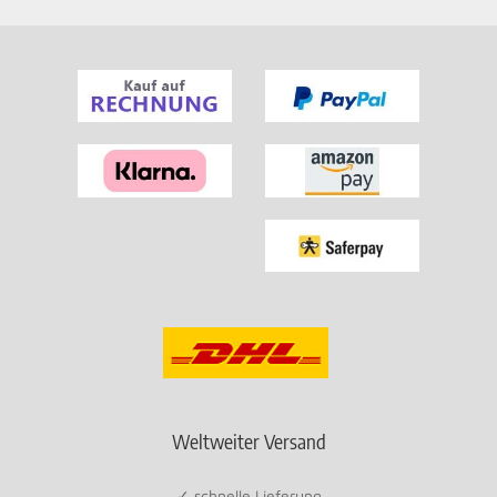
Weltweiter Versand
✓ schnelle Lieferung