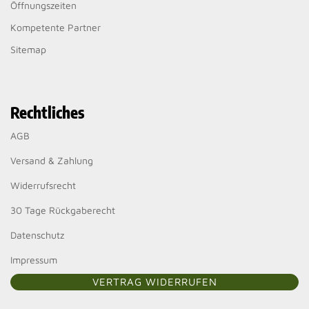
Öffnungszeiten
Kompetente Partner
Sitemap
Rechtliches
AGB
Versand & Zahlung
Widerrufsrecht
30 Tage Rückgaberecht
Datenschutz
Impressum
VERTRAG WIDERRUFEN