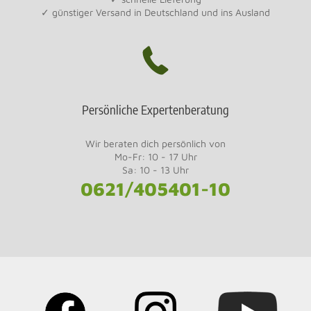
✓ günstiger Versand in Deutschland und ins Ausland
Persönliche Expertenberatung
Wir beraten dich persönlich von
Mo-Fr: 10 - 17 Uhr
Sa: 10 - 13 Uhr
0621/405401-10