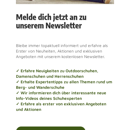
Melde dich jetzt an zu
unserem Newsletter
Bleibe immer topaktuell informiert und erfahre als
Erster von Neuheiten, Aktionen und exklusiven
Angeboten mit unserem kostenlosen Newsletter.
✓ Erfahre Neuigkeiten zu Outdoorschuhen,
Damenschuhen und Herrenschuhen
✓ Erhalte Expertentipps zu allen Themen rund um
Berg- und Wanderschuhe
✓ Wir informieren dich über interessante neue
Info-Videos deines Schuhexperten
✓ Erfahre als erster von exklusiven Angeboten
und Aktionen