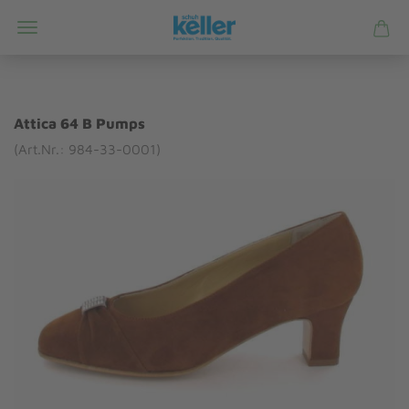
Attica 64 B Pumps
(Art.Nr.: 984-33-0001)