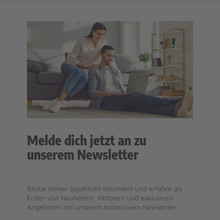
Melde dich jetzt an zu
unserem Newsletter
Bleibe immer topaktuell informiert und erfahre als
Erster von Neuheiten, Aktionen und exklusiven
Angeboten mit unserem kostenlosen Newsletter.