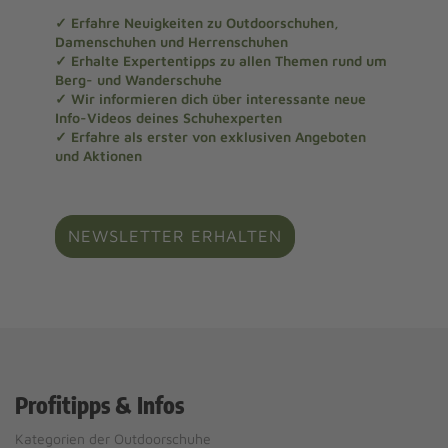
✓ Erfahre Neuigkeiten zu Outdoorschuhen,
Damenschuhen und Herrenschuhen
✓ Erhalte Expertentipps zu allen Themen rund um
Berg- und Wanderschuhe
✓ Wir informieren dich über interessante neue
Info-Videos deines Schuhexperten
✓ Erfahre als erster von exklusiven Angeboten
und Aktionen
NEWSLETTER ERHALTEN
Profitipps & Infos
Kategorien der Outdoorschuhe