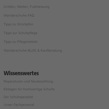
Größen, Weiten, Fußmessung
Wanderschuhe FAQ
Tipps zu Strümpfen
Tipps zur Schuhpflege
Tipps zu Pflegemitteln
Wanderschuhe BLOG & Kaufberatung
Wissenswertes
Reparaturen und Neubesohlung
Einlagen für hochwertige Schuhe
Der Schuhspezialist
Unser Fachpersonal