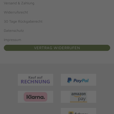
Versand & Zahlung
Widerrufsrecht
30 Tage Rückgaberecht
Datenschutz
Impressum
VERTRAG WIDERRUFEN