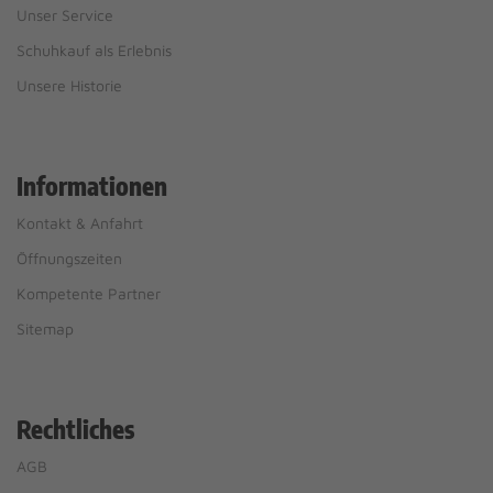
Unser Service
Schuhkauf als Erlebnis
Unsere Historie
Informationen
Kontakt & Anfahrt
Öffnungszeiten
Kompetente Partner
Sitemap
Rechtliches
AGB