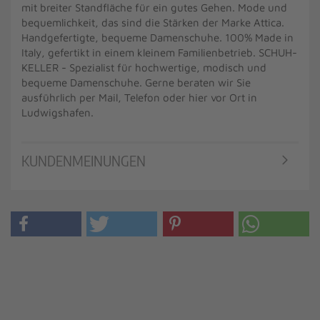
mit breiter Standfläche für ein gutes Gehen. Mode und
bequemlichkeit, das sind die Stärken der Marke Attica.
Handgefertigte, bequeme Damenschuhe. 100% Made in
Italy, gefertikt in einem kleinem Familienbetrieb. SCHUH-
KELLER - Spezialist für hochwertige, modisch und
bequeme Damenschuhe. Gerne beraten wir Sie
ausführlich per Mail, Telefon oder hier vor Ort in
Ludwigshafen.
KUNDENMEINUNGEN