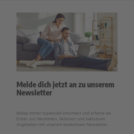
Melde dich jetzt an zu unserem
Newsletter
Bleibe immer topaktuell informiert und erfahre als
Erster von Neuheiten, Aktionen und exklusiven
Angeboten mit unserem kostenlosen Newsletter.