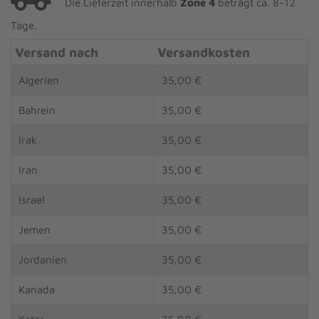
Die Lieferzeit innerhalb
Zone 4
beträgt ca. 8-12
Tage.
Versand nach
Versandkosten
Algerien
35,00 €
Bahrein
35,00 €
Irak
35,00 €
Iran
35,00 €
Israel
35,00 €
Jemen
35,00 €
Jordanien
35,00 €
Kanada
35,00 €