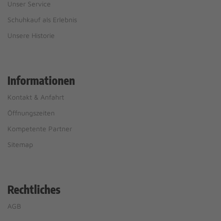
Unser Service
Schuhkauf als Erlebnis
Unsere Historie
Informationen
Kontakt & Anfahrt
Öffnungszeiten
Kompetente Partner
Sitemap
Rechtliches
AGB