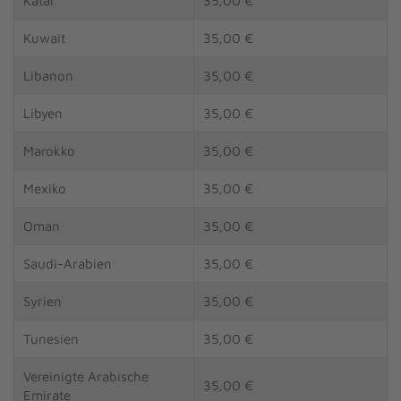
Katar
35,00 €
Kuwait
35,00 €
Libanon
35,00 €
Libyen
35,00 €
Marokko
35,00 €
Mexiko
35,00 €
Oman
35,00 €
Saudi-Arabien
35,00 €
Syrien
35,00 €
Tunesien
35,00 €
Vereinigte Arabische
35,00 €
Emirate