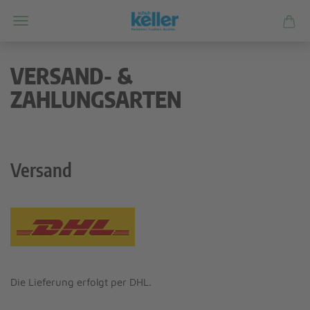
VERSAND- &
ZAHLUNGSARTEN
Versand
Die Lieferung erfolgt per DHL.