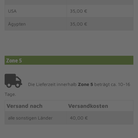
USA
35,00 €
Ägypten
35,00 €
Zone 5
Die Lieferzeit innerhalb
Zone 5
beträgt ca. 10-16
Tage.
Versand nach
Versandkosten
alle sonstigen Länder
40,00 €