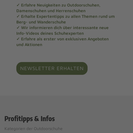
✓ Erfahre Neuigkeiten zu Outdoorschuhen,
Damenschuhen und Herrenschuhen
✓ Erhalte Expertentipps zu allen Themen rund um
Berg- und Wanderschuhe
✓ Wir informieren dich über interessante neue
Info-Videos deines Schuhexperten
✓ Erfahre als erster von exklusiven Angeboten
und Aktionen
NEWSLETTER ERHALTEN
Profitipps & Infos
Kategorien der Outdoorschuhe