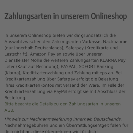
Zahlungsarten in unserem Onlineshop
In unserem Onlineshop bieten wir dir grundsätzlich die
Auswahl zwischen den Zahlungsarten Vorkasse, Nachnahme
(nur innerhalb Deutschlands), Saferpay (Kreditkarte und
Lastschrift), Amazon Pay an sowie über unseren
Dienstleister Mollie die weiteren Zahlungsarten KLARNA Pay
Later (Kauf auf Rechnung), PAYPAL, SOFORT Banking
(Klarna), Kreditkartenzahlung und Zahlung mit eps an. Bei
Kreditkartenzahlung über Saferpay erfolgt die Belastung
Ihres Kreditkartenkontos mit Versand der Ware, im Falle der
Kreditkartenzahlung via PayPal erfolgt sie mit Abschluss der
Bestellung.
Bitte beachte die Details zu den Zahlungsarten in unseren
AGB.
Hinweis zur Nachnahmelieferung innerhalb Deutschlands:
Nachnahmegebühren und ein Übermittlungsentgelt fallen für
dich nicht an, diese übernehmen wir für dich!