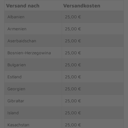
Versand nach
Versandkosten
Albanien
25,00 €
Armenien
25,00 €
Aserbaidschan
25,00 €
Bosnien-Herzegowina
25,00 €
Bulgarien
25,00 €
Estland
25,00 €
Georgien
25,00 €
Gibraltar
25,00 €
Island
25,00 €
Kasachstan
25,00 €