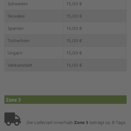
Schweden
15,00 €
Slowakei
15,00 €
Spanien
15,00 €
Tschechien
15,00 €
Ungarn
15,00 €
Vatikanstadt
15,00 €
Zone 3
Die Lieferzeit innerhalb
Zone 3
beträgt ca. 8 Tage.