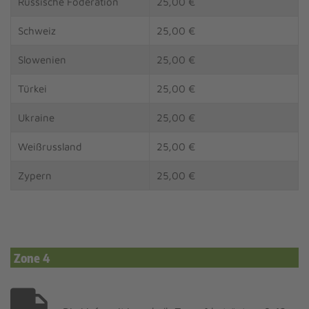
Russische Föderation
25,00 €
Schweiz
25,00 €
Slowenien
25,00 €
Türkei
25,00 €
Ukraine
25,00 €
Weißrussland
25,00 €
Zypern
25,00 €
Zone 4