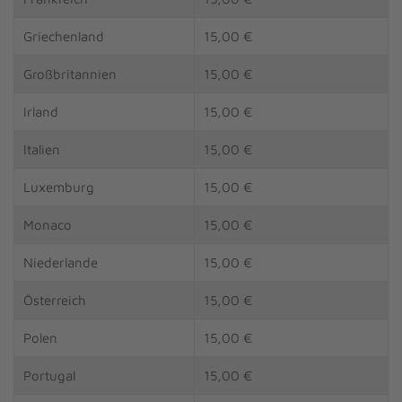
Griechenland
15,00 €
Großbritannien
15,00 €
Irland
15,00 €
Italien
15,00 €
Luxemburg
15,00 €
Monaco
15,00 €
Niederlande
15,00 €
Österreich
15,00 €
Polen
15,00 €
Portugal
15,00 €