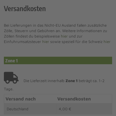
Versandkosten
Bei Lieferungen in das Nicht-EU Ausland fallen zusätzliche
Zölle, Steuern und Gebühren an. Weitere Informationen zu
Zöllen findest du beispielsweise
hier
und zur
Einfuhrumsatzsteuer
hier
sowie speziell für die Schweiz
hier
Zone 1
Die Lieferzeit innerhalb
Zone 1
beträgt ca. 1-2
Tage.
Versand nach
Versandkosten
Deutschland
4,00 €