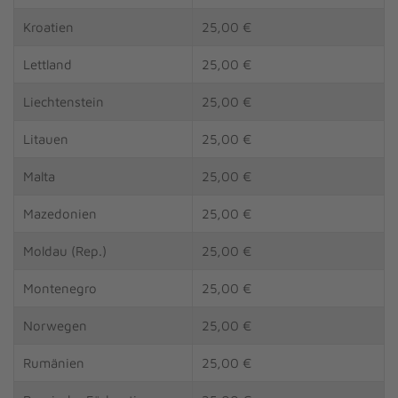
Kroatien
25,00 €
Lettland
25,00 €
Liechtenstein
25,00 €
Litauen
25,00 €
Malta
25,00 €
Mazedonien
25,00 €
Moldau (Rep.)
25,00 €
Montenegro
25,00 €
Norwegen
25,00 €
Rumänien
25,00 €