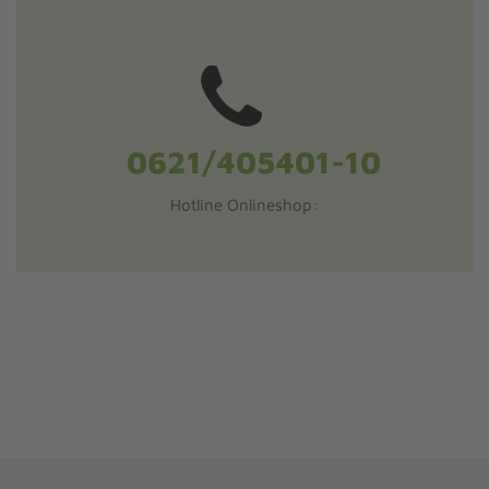
Hotline Onlineshop: