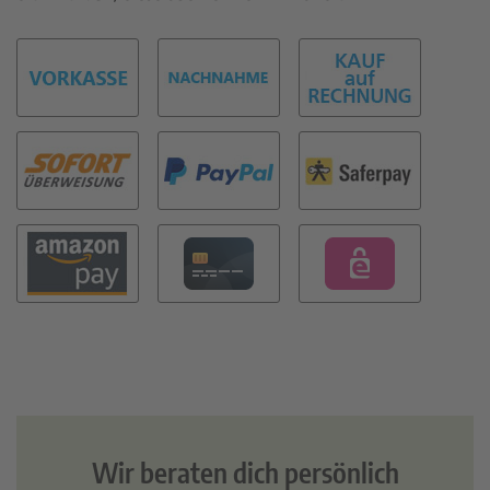
Wir beraten dich persönlich