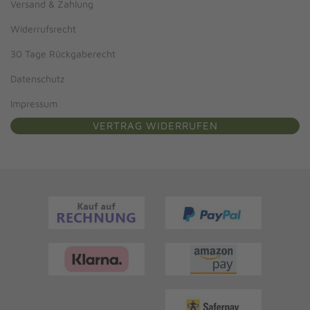
Versand & Zahlung
Widerrufsrecht
30 Tage Rückgaberecht
Datenschutz
Impressum
VERTRAG WIDERRUFEN