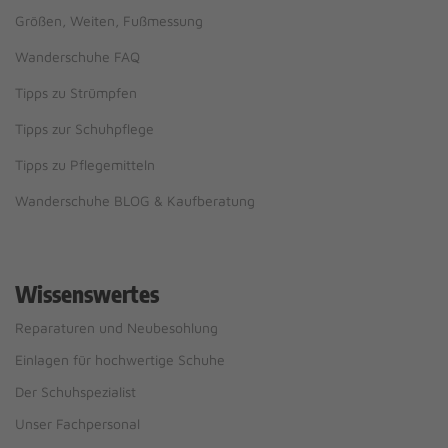
Größen, Weiten, Fußmessung
Wanderschuhe FAQ
Tipps zu Strümpfen
Tipps zur Schuhpflege
Tipps zu Pflegemitteln
Wanderschuhe BLOG & Kaufberatung
Wissenswertes
Reparaturen und Neubesohlung
Einlagen für hochwertige Schuhe
Der Schuhspezialist
Unser Fachpersonal