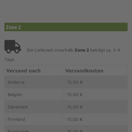
Zone 2
Die Lieferzeit innerhalb
Zone 2
beträgt ca. 3-4
Tage.
Versand nach
Versandkosten
Andorra
15,00 €
Belgien
15,00 €
Dänemark
15,00 €
Finnland
15,00 €
Frankreich
15,00 €