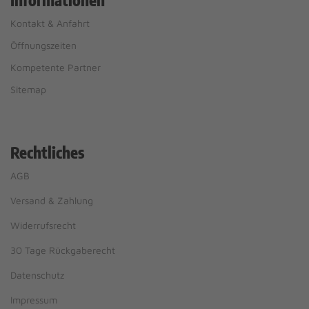
Kontakt & Anfahrt
Öffnungszeiten
Kompetente Partner
Sitemap
Rechtliches
AGB
Versand & Zahlung
Widerrufsrecht
30 Tage Rückgaberecht
Datenschutz
Impressum