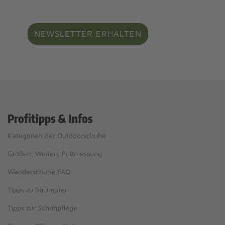
NEWSLETTER ERHALTEN
Profitipps & Infos
Kategorien der Outdoorschuhe
Größen, Weiten, Fußmessung
Wanderschuhe FAQ
Tipps zu Strümpfen
Tipps zur Schuhpflege