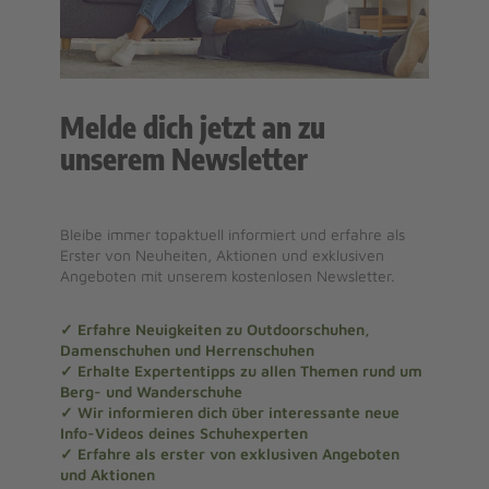
Melde dich jetzt an zu
unserem Newsletter
Bleibe immer topaktuell informiert und erfahre als
Erster von Neuheiten, Aktionen und exklusiven
Angeboten mit unserem kostenlosen Newsletter.
✓ Erfahre Neuigkeiten zu Outdoorschuhen,
Damenschuhen und Herrenschuhen
✓ Erhalte Expertentipps zu allen Themen rund um
Berg- und Wanderschuhe
✓ Wir informieren dich über interessante neue
Info-Videos deines Schuhexperten
✓ Erfahre als erster von exklusiven Angeboten
und Aktionen