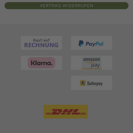
VERTRAG WIDERRUFEN