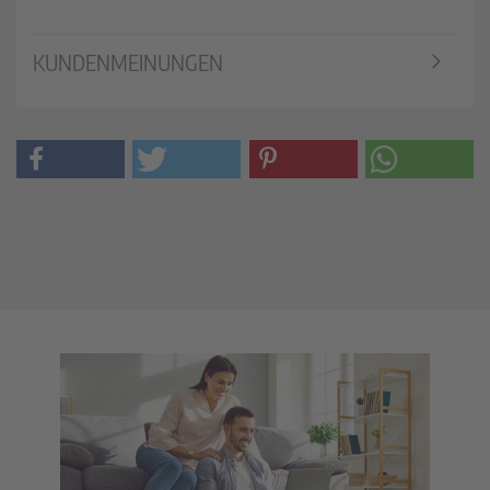
KUNDENMEINUNGEN