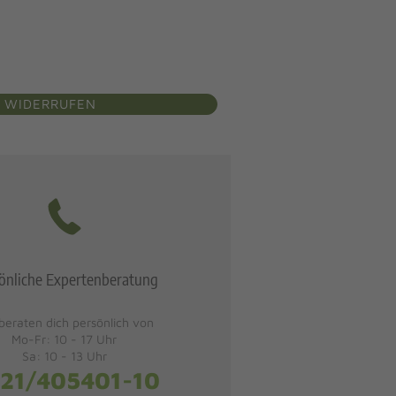
 WIDERRUFEN
önliche Expertenberatung
beraten dich persönlich von
Mo-Fr: 10 - 17 Uhr
Sa: 10 - 13 Uhr
21/405401-10