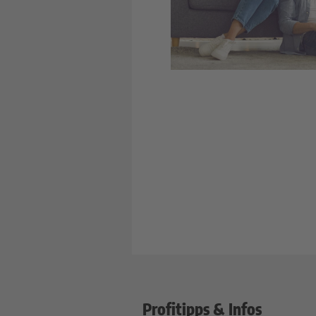
Profitipps & Infos