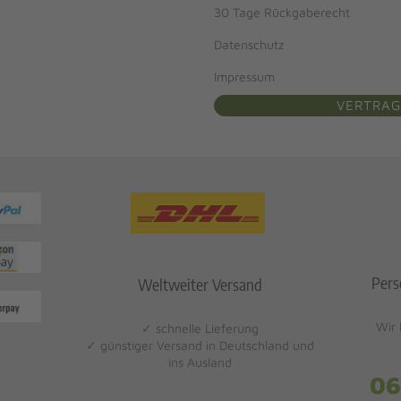
30 Tage Rückgaberecht
Datenschutz
Impressum
VERTRAG
Pers
Weltweiter Versand
Wir 
✓ schnelle Lieferung
✓ günstiger Versand in Deutschland und
ins Ausland
06