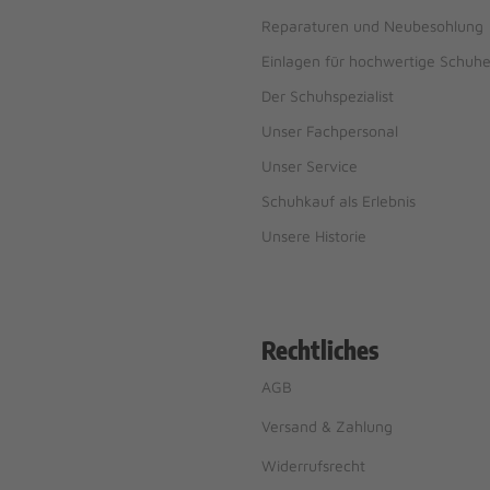
Reparaturen und Neubesohlung
Einlagen für hochwertige Schuh
Der Schuhspezialist
Unser Fachpersonal
Unser Service
Schuhkauf als Erlebnis
Unsere Historie
Rechtliches
AGB
Versand & Zahlung
Widerrufsrecht