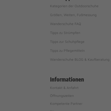
Kategorien der Outdoorschuhe
Größen, Weiten, Fußmessung
Wanderschuhe FAQ
Tipps zu Strümpfen
Tipps zur Schuhpflege
Tipps zu Pflegemitteln
Wanderschuhe BLOG & Kaufberatung
Informationen
Kontakt & Anfahrt
Öffnungszeiten
Kompetente Partner