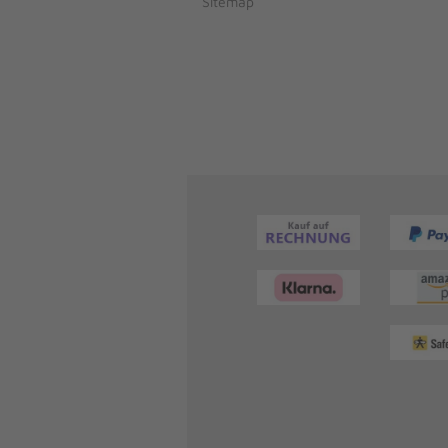
Sitemap