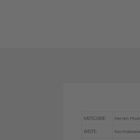
KATEGORIE:
Herren Mod
WEITE:
Normalweit