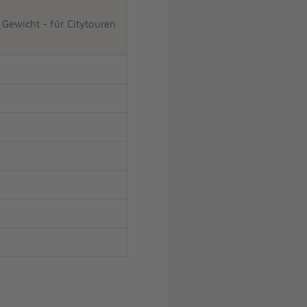
n Gewicht - für Citytouren