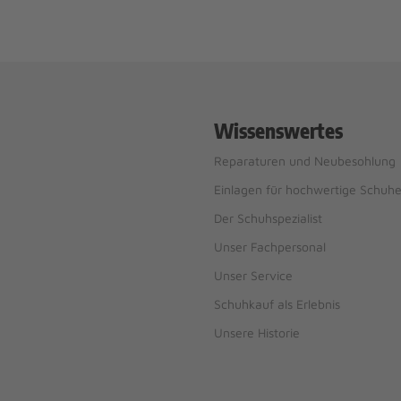
Wissenswertes
Reparaturen und Neubesohlung
Einlagen für hochwertige Schuh
Der Schuhspezialist
Unser Fachpersonal
Unser Service
Schuhkauf als Erlebnis
Unsere Historie