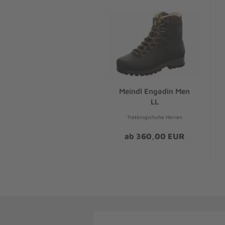
Meindl Engadin Men
LL
Trekkingschuhe Herren
ab 360,00 EUR