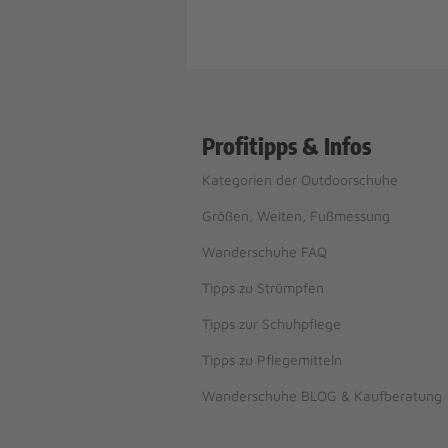
Profitipps & Infos
Kategorien der Outdoorschuhe
Größen, Weiten, Fußmessung
Wanderschuhe FAQ
Tipps zu Strümpfen
Tipps zur Schuhpflege
Tipps zu Pflegemitteln
Wanderschuhe BLOG & Kaufberatung