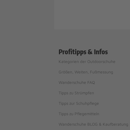
Profitipps & Infos
Kategorien der Outdoorschuhe
Größen, Weiten, Fußmessung
Wanderschuhe FAQ
Tipps zu Strümpfen
Tipps zur Schuhpflege
Tipps zu Pflegemitteln
Wanderschuhe BLOG & Kaufberatung