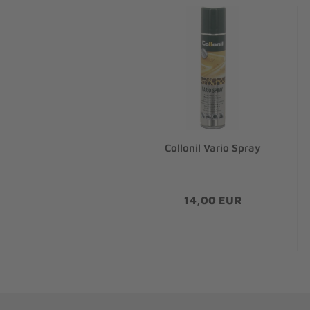
Collonil Vario Spray
14,00 EUR