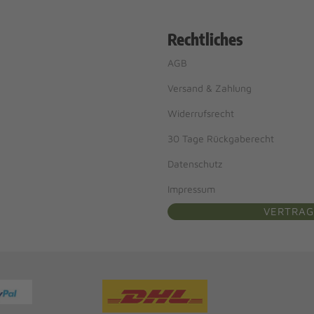
Rechtliches
AGB
Versand & Zahlung
Widerrufsrecht
30 Tage Rückgaberecht
Datenschutz
Impressum
VERTRAG