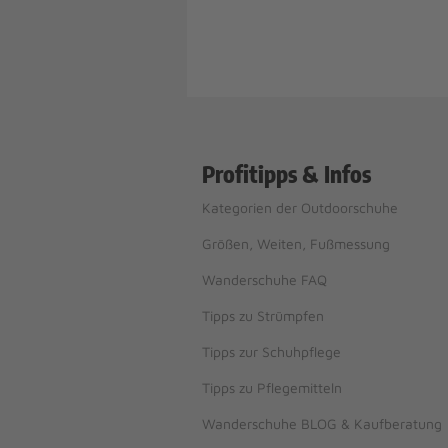
Profitipps & Infos
Kategorien der Outdoorschuhe
Größen, Weiten, Fußmessung
Wanderschuhe FAQ
Tipps zu Strümpfen
Tipps zur Schuhpflege
Tipps zu Pflegemitteln
Wanderschuhe BLOG & Kaufberatung