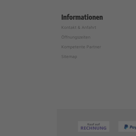
Informationen
Kontakt & Anfahrt
Öffnungszeiten
Kompetente Partner
Sitemap