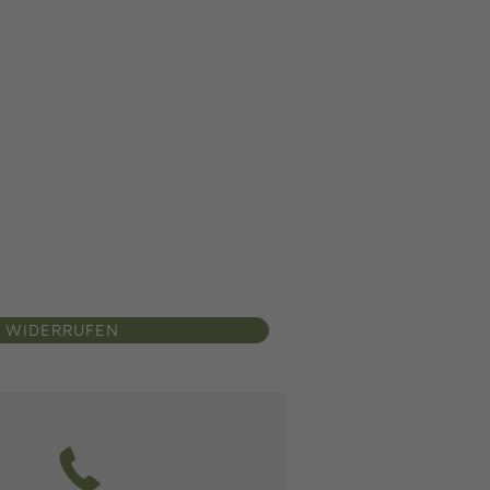
 WIDERRUFEN