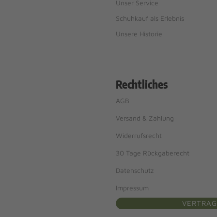
Unser Service
Schuhkauf als Erlebnis
Unsere Historie
Rechtliches
AGB
Versand & Zahlung
Widerrufsrecht
30 Tage Rückgaberecht
Datenschutz
Impressum
VERTRAG