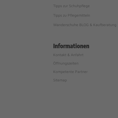
Tipps zur Schuhpflege
Tipps zu Pflegemitteln
Wanderschuhe BLOG & Kaufberatung
Informationen
Kontakt & Anfahrt
Öffnungszeiten
Kompetente Partner
Sitemap