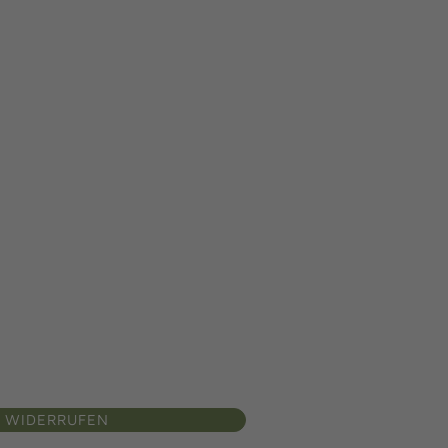
 WIDERRUFEN