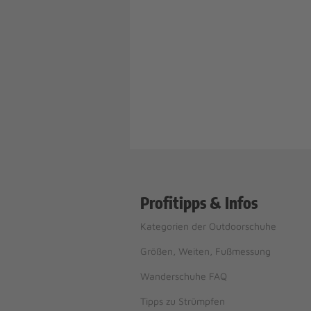
Profitipps & Infos
Kategorien der Outdoorschuhe
Größen, Weiten, Fußmessung
Wanderschuhe FAQ
Tipps zu Strümpfen