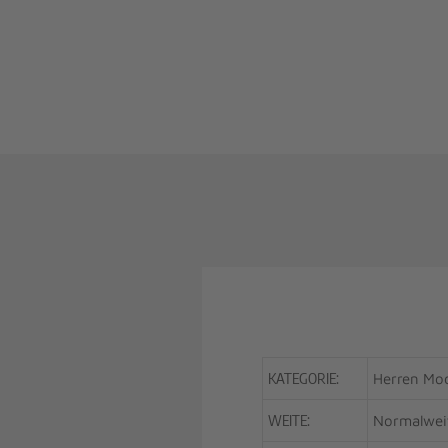
KATEGORIE:
Herren Mo
WEITE:
Normalwei