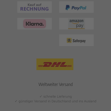
Weltweiter Versand
✓ schnelle Lieferung
✓ günstiger Versand in Deutschland und ins Ausland