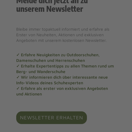
Melde dich jetzt an zu
unserem Newsletter
Bleibe immer topaktuell informiert und erfahre als
Erster von Neuheiten, Aktionen und exklusiven
Angeboten mit unserem kostenlosen Newsletter.
✓ Erfahre Neuigkeiten zu Outdoorschuhen,
Damenschuhen und Herrenschuhen
✓ Erhalte Expertentipps zu allen Themen rund um
Berg- und Wanderschuhe
✓ Wir informieren dich über interessante neue
Info-Videos deines Schuhexperten
✓ Erfahre als erster von exklusiven Angeboten
und Aktionen
NEWSLETTER ERHALTEN