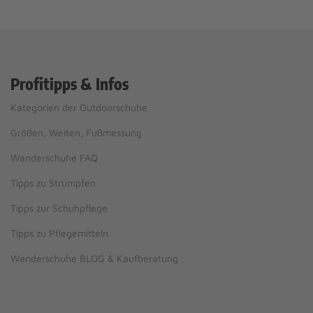
Profitipps & Infos
Kategorien der Outdoorschuhe
Größen, Weiten, Fußmessung
Wanderschuhe FAQ
Tipps zu Strümpfen
Tipps zur Schuhpflege
Tipps zu Pflegemitteln
Wanderschuhe BLOG & Kaufberatung