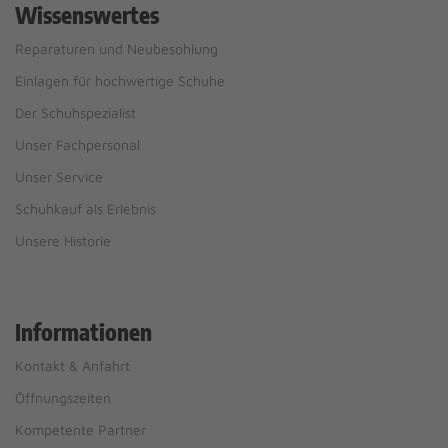
Wissenswertes
Reparaturen und Neubesohlung
Einlagen für hochwertige Schuhe
Der Schuhspezialist
Unser Fachpersonal
Unser Service
Schuhkauf als Erlebnis
Unsere Historie
Informationen
Kontakt & Anfahrt
Öffnungszeiten
Kompetente Partner