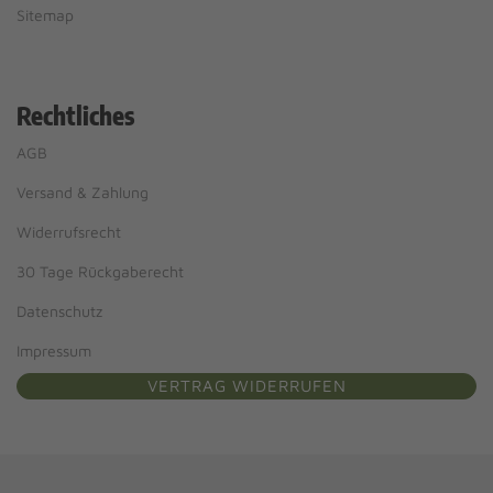
Sitemap
Rechtliches
AGB
Versand & Zahlung
Widerrufsrecht
30 Tage Rückgaberecht
Datenschutz
Impressum
VERTRAG WIDERRUFEN