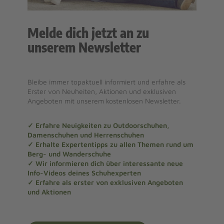
Melde dich jetzt an zu
unserem Newsletter
Bleibe immer topaktuell informiert und erfahre als
Erster von Neuheiten, Aktionen und exklusiven
Angeboten mit unserem kostenlosen Newsletter.
✓ Erfahre Neuigkeiten zu Outdoorschuhen,
Damenschuhen und Herrenschuhen
✓ Erhalte Expertentipps zu allen Themen rund um
Berg- und Wanderschuhe
✓ Wir informieren dich über interessante neue
Info-Videos deines Schuhexperten
✓ Erfahre als erster von exklusiven Angeboten
und Aktionen