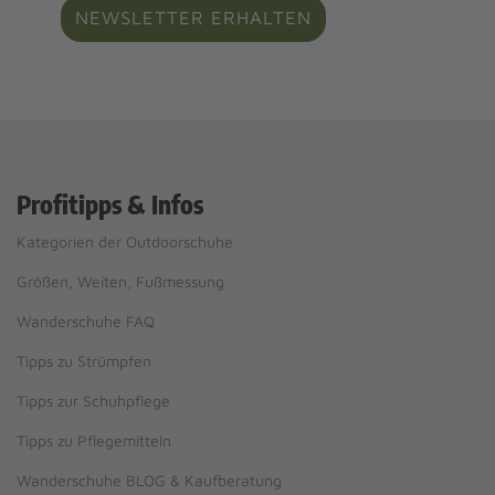
NEWSLETTER ERHALTEN
Profitipps & Infos
Kategorien der Outdoorschuhe
Größen, Weiten, Fußmessung
Wanderschuhe FAQ
Tipps zu Strümpfen
Tipps zur Schuhpflege
Tipps zu Pflegemitteln
Wanderschuhe BLOG & Kaufberatung