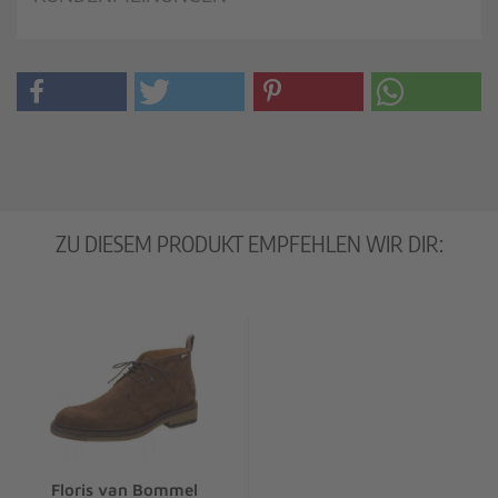
ZU DIESEM PRODUKT EMPFEHLEN WIR DIR:
Floris van Bommel