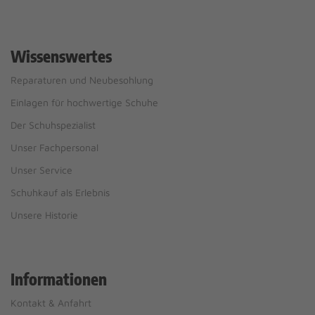
Wissenswertes
Reparaturen und Neubesohlung
Einlagen für hochwertige Schuhe
Der Schuhspezialist
Unser Fachpersonal
Unser Service
Schuhkauf als Erlebnis
Unsere Historie
Informationen
Kontakt & Anfahrt