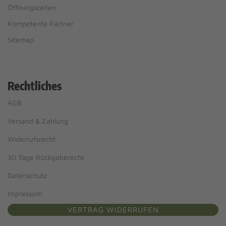
Öffnungszeiten
Kompetente Partner
Sitemap
Rechtliches
AGB
Versand & Zahlung
Widerrufsrecht
30 Tage Rückgaberecht
Datenschutz
Impressum
VERTRAG WIDERRUFEN