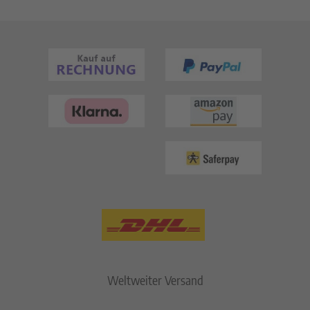
Weltweiter Versand