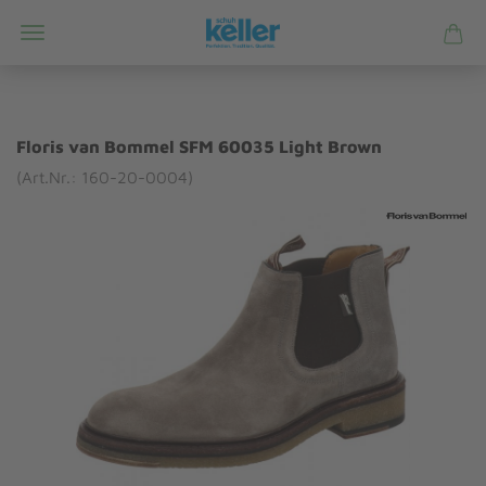
Floris van Bommel SFM 60035 Light Brown
(Art.Nr.: 160-20-0004)