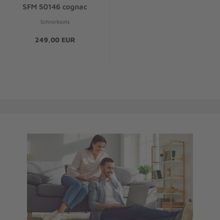
SFM 50146 cognac
Schnürboots
249,00 EUR