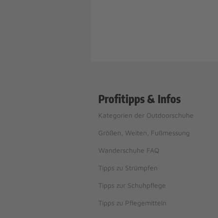
Profitipps & Infos
Kategorien der Outdoorschuhe
Größen, Weiten, Fußmessung
Wanderschuhe FAQ
Tipps zu Strümpfen
Tipps zur Schuhpflege
Tipps zu Pflegemitteln