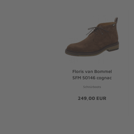
Floris van Bommel
SFM 50146 cognac
Schnürboots
249,00 EUR