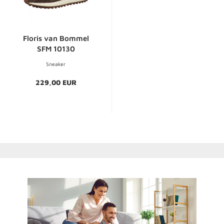
Floris van Bommel
SFM 10130
Sneaker
229,00 EUR