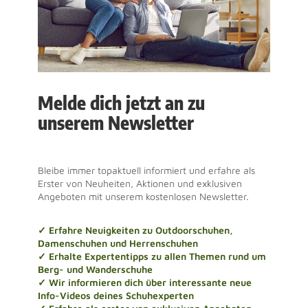
Melde dich jetzt an zu
unserem Newsletter
Bleibe immer topaktuell informiert und erfahre als
Erster von Neuheiten, Aktionen und exklusiven
Angeboten mit unserem kostenlosen Newsletter.
✓ Erfahre Neuigkeiten zu Outdoorschuhen,
Damenschuhen und Herrenschuhen
✓ Erhalte Expertentipps zu allen Themen rund um
Berg- und Wanderschuhe
✓ Wir informieren dich über interessante neue
Info-Videos deines Schuhexperten