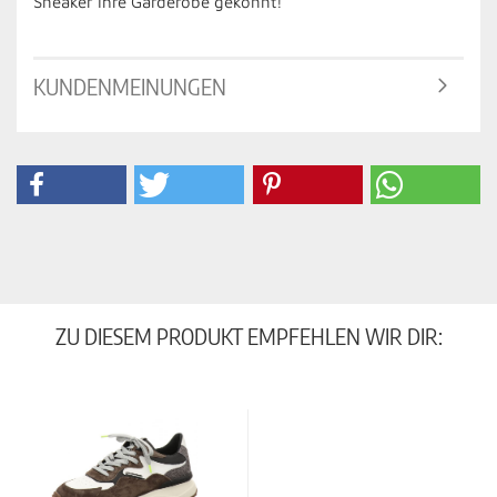
Sneaker Ihre Garderobe gekonnt!
KUNDENMEINUNGEN
ZU DIESEM PRODUKT EMPFEHLEN WIR DIR: