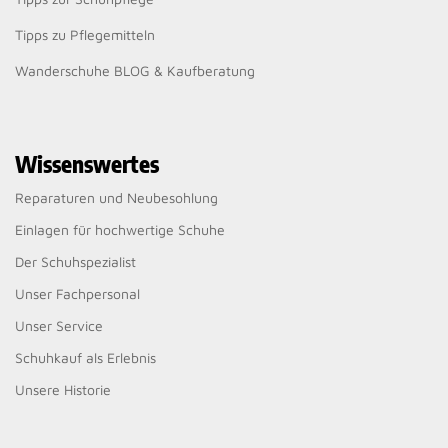
Tipps zu Pflegemitteln
Wanderschuhe BLOG & Kaufberatung
Wissenswertes
Reparaturen und Neubesohlung
Einlagen für hochwertige Schuhe
Der Schuhspezialist
Unser Fachpersonal
Unser Service
Schuhkauf als Erlebnis
Unsere Historie