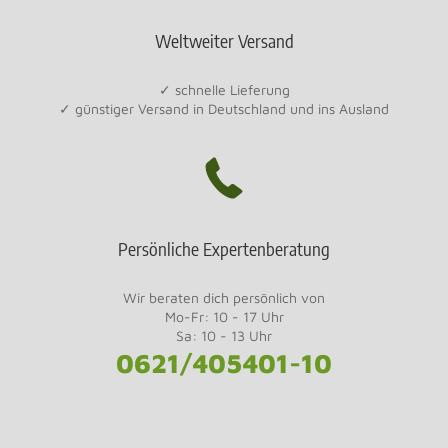
Weltweiter Versand
✓ schnelle Lieferung
✓ günstiger Versand in Deutschland und ins Ausland
Persönliche Expertenberatung
Wir beraten dich persönlich von
Mo-Fr: 10 - 17 Uhr
Sa: 10 - 13 Uhr
0621/405401-10