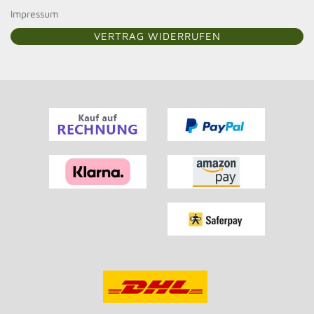
Impressum
VERTRAG WIDERRUFEN