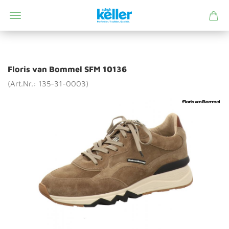
Floris van Bommel SFM 10136
(Art.Nr.: 135-31-0003)