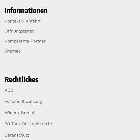
Informationen
Kontakt & Anfahrt
Öffnungszeiten
Kompetente Partner
Sitemap
Rechtliches
AGB
Versand & Zahlung
Widerrufsrecht
30 Tage Rückgaberecht
Datenschutz