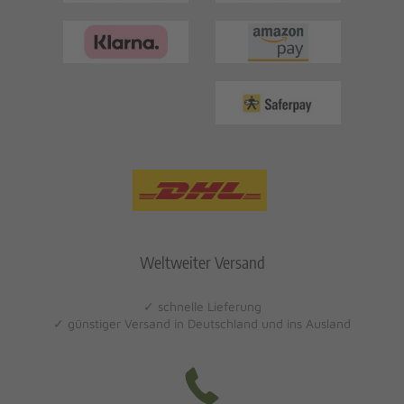
Weltweiter Versand
✓ schnelle Lieferung
✓ günstiger Versand in Deutschland und ins Ausland