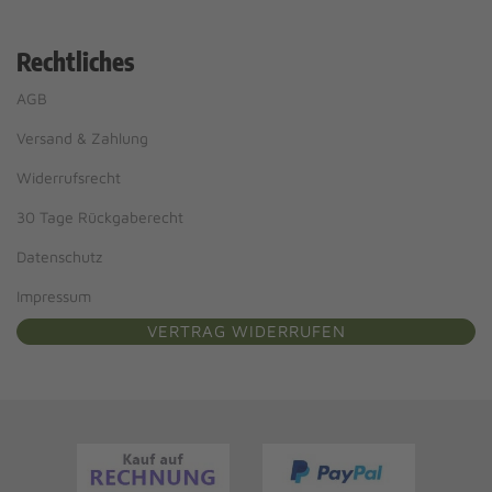
Rechtliches
AGB
Versand & Zahlung
Widerrufsrecht
30 Tage Rückgaberecht
Datenschutz
Impressum
VERTRAG WIDERRUFEN