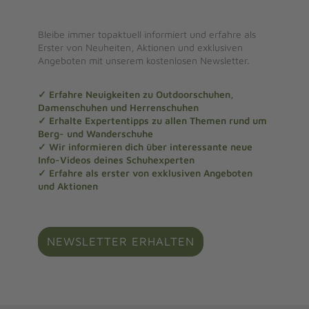
Bleibe immer topaktuell informiert und erfahre als
Erster von Neuheiten, Aktionen und exklusiven
Angeboten mit unserem kostenlosen Newsletter.
✓ Erfahre Neuigkeiten zu Outdoorschuhen,
Damenschuhen und Herrenschuhen
✓ Erhalte Expertentipps zu allen Themen rund um
Berg- und Wanderschuhe
✓ Wir informieren dich über interessante neue
Info-Videos deines Schuhexperten
✓ Erfahre als erster von exklusiven Angeboten
und Aktionen
NEWSLETTER ERHALTEN