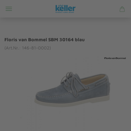
Floris van Bommel SBM 30164 blau
(Art.Nr.: 146-81-0002)