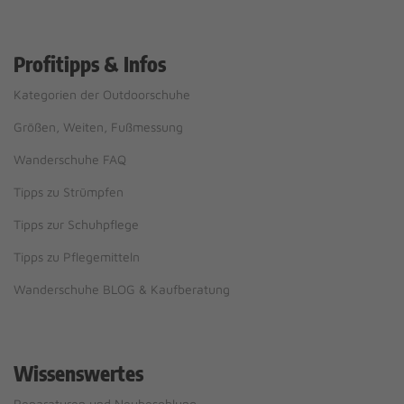
Profitipps & Infos
Kategorien der Outdoorschuhe
Größen, Weiten, Fußmessung
Wanderschuhe FAQ
Tipps zu Strümpfen
Tipps zur Schuhpflege
Tipps zu Pflegemitteln
Wanderschuhe BLOG & Kaufberatung
Wissenswertes
Reparaturen und Neubesohlung