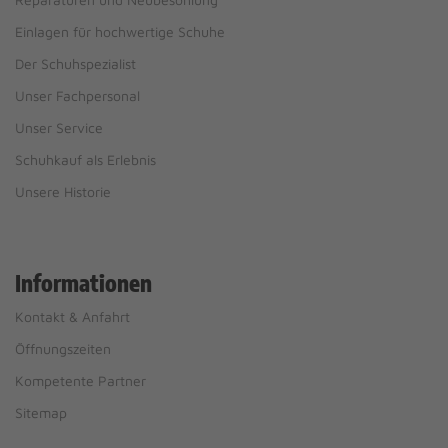
Einlagen für hochwertige Schuhe
Der Schuhspezialist
Unser Fachpersonal
Unser Service
Schuhkauf als Erlebnis
Unsere Historie
Informationen
Kontakt & Anfahrt
Öffnungszeiten
Kompetente Partner
Sitemap