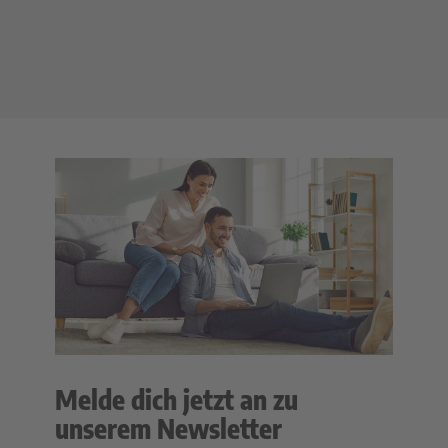
Melde dich jetzt an zu
unserem Newsletter