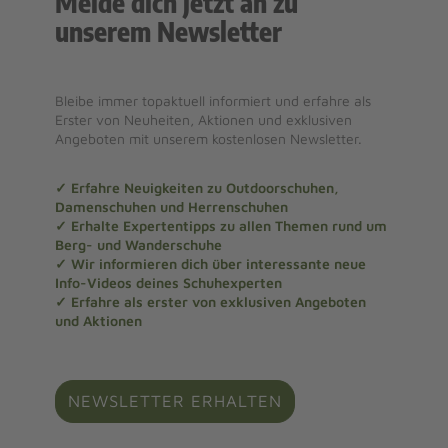
Melde dich jetzt an zu
unserem Newsletter
Bleibe immer topaktuell informiert und erfahre als
Erster von Neuheiten, Aktionen und exklusiven
Angeboten mit unserem kostenlosen Newsletter.
✓ Erfahre Neuigkeiten zu Outdoorschuhen,
Damenschuhen und Herrenschuhen
✓ Erhalte Expertentipps zu allen Themen rund um
Berg- und Wanderschuhe
✓ Wir informieren dich über interessante neue
Info-Videos deines Schuhexperten
✓ Erfahre als erster von exklusiven Angeboten
und Aktionen
NEWSLETTER ERHALTEN