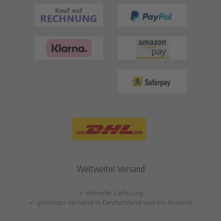
Weltweiter Versand
✓ schnelle Lieferung
✓ günstiger Versand in Deutschland und ins Ausland