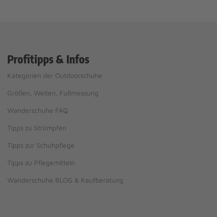
Profitipps & Infos
Kategorien der Outdoorschuhe
Größen, Weiten, Fußmessung
Wanderschuhe FAQ
Tipps zu Strümpfen
Tipps zur Schuhpflege
Tipps zu Pflegemitteln
Wanderschuhe BLOG & Kaufberatung