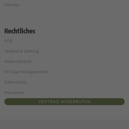
Sitemap
Rechtliches
AGB
Versand & Zahlung
Widerrufsrecht
30 Tage Rückgaberecht
Datenschutz
Impressum
VERTRAG WIDERRUFEN