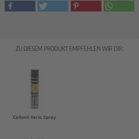
ZU DIESEM PRODUKT EMPFEHLEN WIR DIR:
Collonil Vario Spray