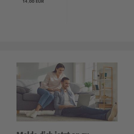
14,00 EUR