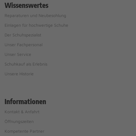
Wissenswertes
Reparaturen und Neubesohlung
Einlagen für hochwertige Schuhe
Der Schuhspezialist
Unser Fachpersonal
Unser Service
Schuhkauf als Erlebnis
Unsere Historie
Informationen
Kontakt & Anfahrt
Öffnungszeiten
Kompetente Partner