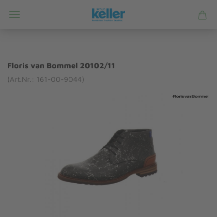
Floris van Bommel 20102/11
(Art.Nr.: 161-00-9044)