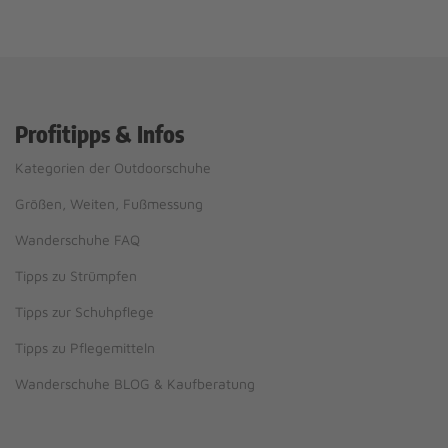
Profitipps & Infos
Kategorien der Outdoorschuhe
Größen, Weiten, Fußmessung
Wanderschuhe FAQ
Tipps zu Strümpfen
Tipps zur Schuhpflege
Tipps zu Pflegemitteln
Wanderschuhe BLOG & Kaufberatung