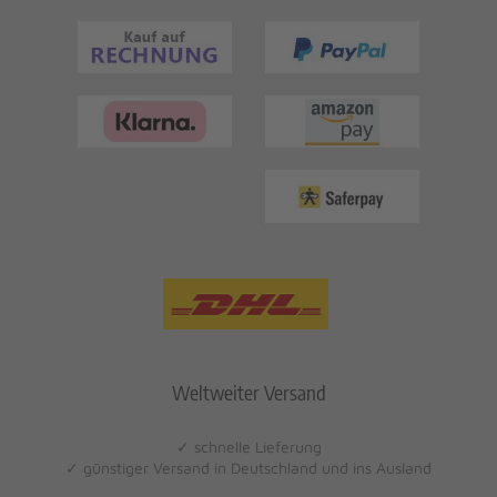
Weltweiter Versand
✓ schnelle Lieferung
✓ günstiger Versand in Deutschland und ins Ausland