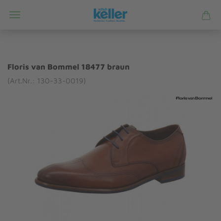
Floris van Bommel 18477 braun
(Art.Nr.: 130-33-0019)