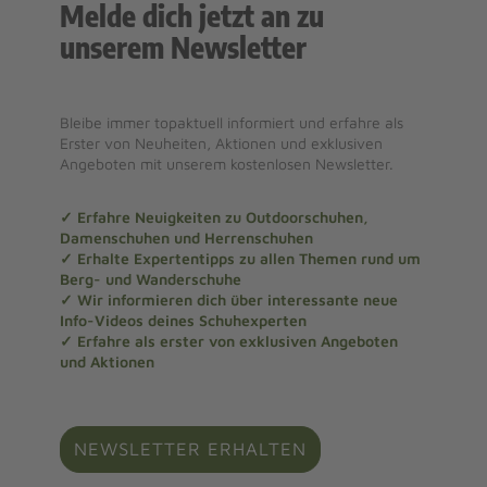
Melde dich jetzt an zu
unserem Newsletter
Bleibe immer topaktuell informiert und erfahre als
Erster von Neuheiten, Aktionen und exklusiven
Angeboten mit unserem kostenlosen Newsletter.
✓ Erfahre Neuigkeiten zu Outdoorschuhen,
Damenschuhen und Herrenschuhen
✓ Erhalte Expertentipps zu allen Themen rund um
Berg- und Wanderschuhe
✓ Wir informieren dich über interessante neue
Info-Videos deines Schuhexperten
✓ Erfahre als erster von exklusiven Angeboten
und Aktionen
NEWSLETTER ERHALTEN