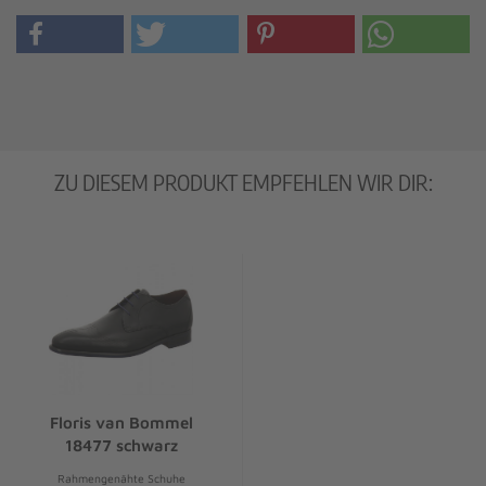
ZU DIESEM PRODUKT EMPFEHLEN WIR DIR:
Floris van Bommel
18477 schwarz
Rahmengenähte Schuhe