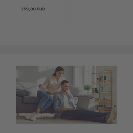
259,00 EUR