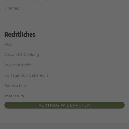
Sitemap
Rechtliches
AGB
Versand & Zahlung
Widerrufsrecht
30 Tage Rückgaberecht
Datenschutz
Impressum
VERTRAG WIDERRUFEN