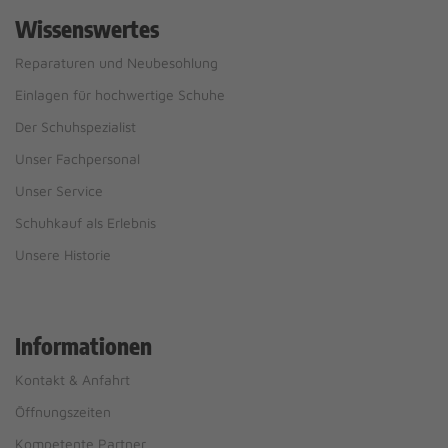
Wissenswertes
Reparaturen und Neubesohlung
Einlagen für hochwertige Schuhe
Der Schuhspezialist
Unser Fachpersonal
Unser Service
Schuhkauf als Erlebnis
Unsere Historie
Informationen
Kontakt & Anfahrt
Öffnungszeiten
Kompetente Partner