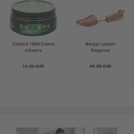
Collonil 1909 Creme
Bergal Leisten
schwarz
Elegance
14,00 EUR
40,00 EUR