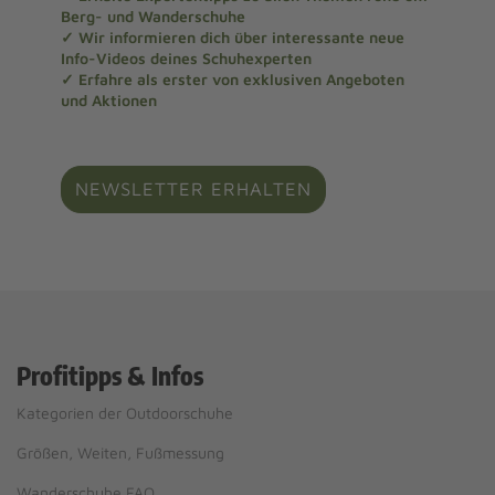
Berg- und Wanderschuhe
✓ Wir informieren dich über interessante neue
Info-Videos deines Schuhexperten
✓ Erfahre als erster von exklusiven Angeboten
und Aktionen
NEWSLETTER ERHALTEN
Profitipps & Infos
Kategorien der Outdoorschuhe
Größen, Weiten, Fußmessung
Wanderschuhe FAQ