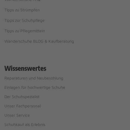
Tipps zu Strümpfen
Tipps zur Schuhpflege
Tipps zu Pflegemitteln
Wanderschuhe BLOG & Kaufberatung
Wissenswertes
Reparaturen und Neubesohlung
Einlagen für hochwertige Schuhe
Der Schuhspezialist
Unser Fachpersonal
Unser Service
Schuhkauf als Erlebnis