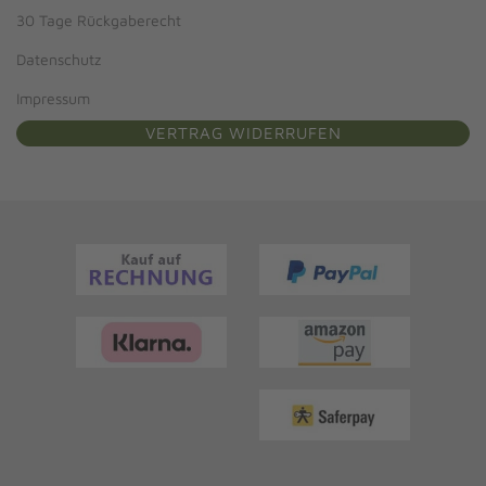
30 Tage Rückgaberecht
Datenschutz
Impressum
VERTRAG WIDERRUFEN