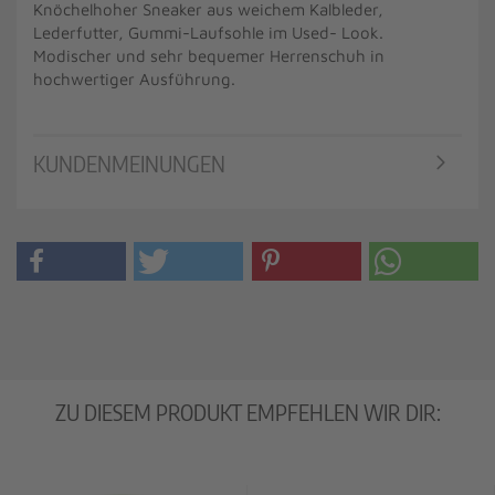
Knöchelhoher Sneaker aus weichem Kalbleder,
Lederfutter, Gummi-Laufsohle im Used- Look.
Modischer und sehr bequemer Herrenschuh in
hochwertiger Ausführung.
KUNDENMEINUNGEN
ZU DIESEM PRODUKT EMPFEHLEN WIR DIR: