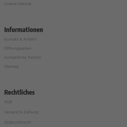
Unsere Historie
Informationen
Kontakt & Anfahrt
Öffnungszeiten
Kompetente Partner
Sitemap
Rechtliches
AGB
Versand & Zahlung
Widerrufsrecht