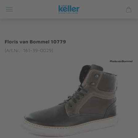
Floris van Bommel 10779
(Art.Nr.: 161-39-0029)