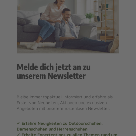
Melde dich jetzt an zu
unserem Newsletter
Bleibe immer topaktuell informiert und erfahre als
Erster von Neuheiten, Aktionen und exklusiven
Angeboten mit unserem kostenlosen Newsletter.
✓ Erfahre Neuigkeiten zu Outdoorschuhen,
Damenschuhen und Herrenschuhen
✓ Erhalte Expertentipps zu allen Themen rund um