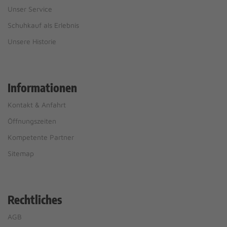
Unser Service
Schuhkauf als Erlebnis
Unsere Historie
Informationen
Kontakt & Anfahrt
Öffnungszeiten
Kompetente Partner
Sitemap
Rechtliches
AGB