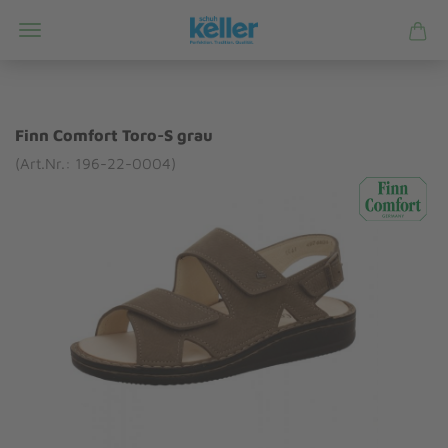
Finn Comfort Toro-S grau
(Art.Nr.: 196-22-0004)