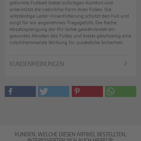
geformte Fußbett bietet sofortigen Komfort und
unterstützt die natürliche Form Ihres Fußes. Die
vollständige Leder-Innenfütterung schützt den Fuß und
sorgt für ein angenehmes Tragegefühl. Die flache
Absatzsprengung der PU-Sohle gewährleistet ein
gesundes Abrollen des Fußes und bietet gleichzeitig eine
rutschhemmende Wirkung für zusätzliche Sicherheit.
KUNDENMEINUNGEN
KUNDEN, WELCHE DIESEN ARTIKEL BESTELLTEN,
INTERESSIERTEN SICH AUCH HIERFÜR: