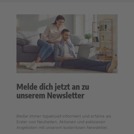
Melde dich jetzt an zu
unserem Newsletter
Bleibe immer topaktuell informiert und erfahre als
Erster von Neuheiten, Aktionen und exklusiven
Angeboten mit unserem kostenlosen Newsletter.