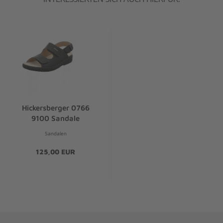
Hickersberger 0766
9100 Sandale
Sandalen
125,00 EUR