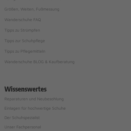
Größen, Weiten, Fußmessung
Wanderschuhe FAQ
Tipps zu Strümpfen
Tipps zur Schuhpflege
Tipps zu Pflegemitteln
Wanderschuhe BLOG & Kaufberatung
Wissenswertes
Reparaturen und Neubesohlung
Einlagen für hochwertige Schuhe
Der Schuhspezialist
Unser Fachpersonal