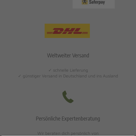
Weltweiter Versand
✓ schnelle Lieferung
✓ günstiger Versand in Deutschland und ins Ausland
Persönliche Expertenberatung
Wir beraten dich persönlich von