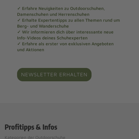
✓ Erfahre Neuigkeiten zu Outdoorschuhen,
Damenschuhen und Herrenschuhen
✓ Erhalte Expertentipps zu allen Themen rund um
Berg- und Wanderschuhe
✓ Wir informieren dich über interessante neue
Info-Videos deines Schuhexperten
✓ Erfahre als erster von exklusiven Angeboten
und Aktionen
NEWSLETTER ERHALTEN
Profitipps & Infos
Kategorien der Outdoorschuhe