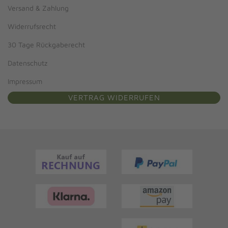
Versand & Zahlung
Widerrufsrecht
30 Tage Rückgaberecht
Datenschutz
Impressum
VERTRAG WIDERRUFEN