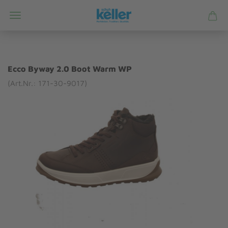
Ecco Byway 2.0 Boot Warm WP
(Art.Nr.: 171-30-9017)