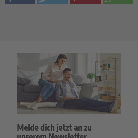
Melde dich jetzt an zu
unserem Newsletter