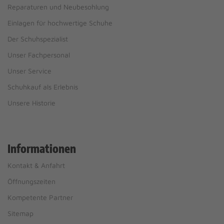
Reparaturen und Neubesohlung
Einlagen für hochwertige Schuhe
Der Schuhspezialist
Unser Fachpersonal
Unser Service
Schuhkauf als Erlebnis
Unsere Historie
Informationen
Kontakt & Anfahrt
Öffnungszeiten
Kompetente Partner
Sitemap