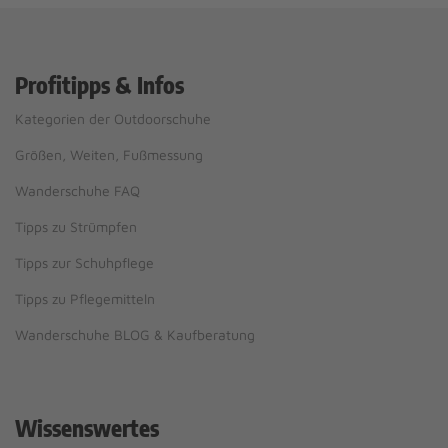
Profitipps & Infos
Kategorien der Outdoorschuhe
Größen, Weiten, Fußmessung
Wanderschuhe FAQ
Tipps zu Strümpfen
Tipps zur Schuhpflege
Tipps zu Pflegemitteln
Wanderschuhe BLOG & Kaufberatung
Wissenswertes