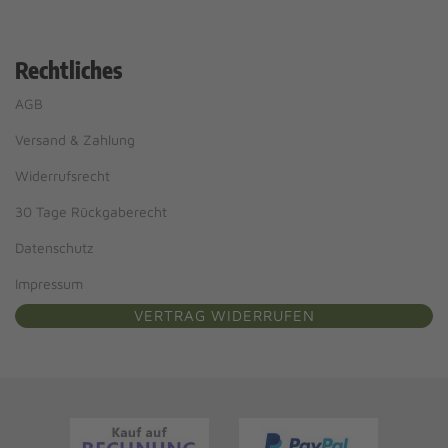
Rechtliches
AGB
Versand & Zahlung
Widerrufsrecht
30 Tage Rückgaberecht
Datenschutz
Impressum
VERTRAG WIDERRUFEN