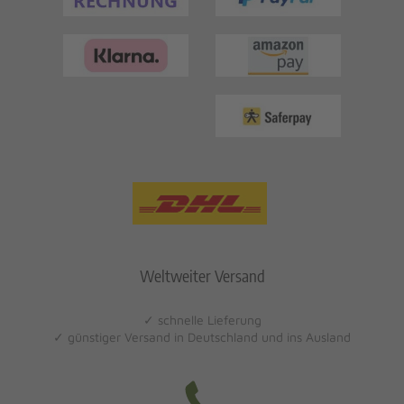
Weltweiter Versand
✓ schnelle Lieferung
✓ günstiger Versand in Deutschland und ins Ausland