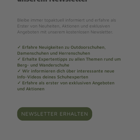
Bleibe immer topaktuell informiert und erfahre als
Erster von Neuheiten, Aktionen und exklusiven
Angeboten mit unserem kostenlosen Newsletter.
✓ Erfahre Neuigkeiten zu Outdoorschuhen,
Damenschuhen und Herrenschuhen
✓ Erhalte Expertentipps zu allen Themen rund um
Berg- und Wanderschuhe
✓ Wir informieren dich über interessante neue
Info-Videos deines Schuhexperten
✓ Erfahre als erster von exklusiven Angeboten
und Aktionen
NEWSLETTER ERHALTEN