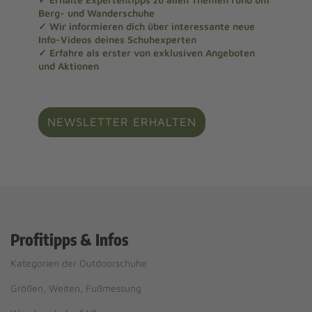
Berg- und Wanderschuhe
✓ Wir informieren dich über interessante neue
Info-Videos deines Schuhexperten
✓ Erfahre als erster von exklusiven Angeboten
und Aktionen
NEWSLETTER ERHALTEN
Profitipps & Infos
Kategorien der Outdoorschuhe
Größen, Weiten, Fußmessung