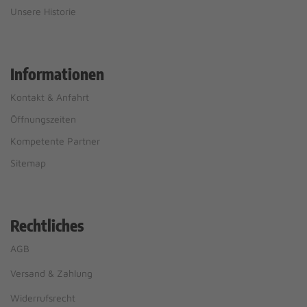
Unsere Historie
Informationen
Kontakt & Anfahrt
Öffnungszeiten
Kompetente Partner
Sitemap
Rechtliches
AGB
Versand & Zahlung
Widerrufsrecht