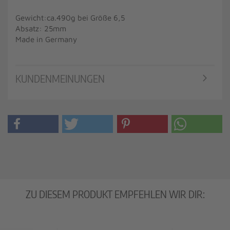
Gewicht:ca.490g bei Größe 6,5
Absatz: 25mm
Made in Germany
KUNDENMEINUNGEN
ZU DIESEM PRODUKT EMPFEHLEN WIR DIR: