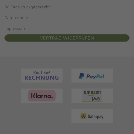
30 Tage Rückgaberecht
Datenschutz
Impressum
VERTRAG WIDERRUFEN