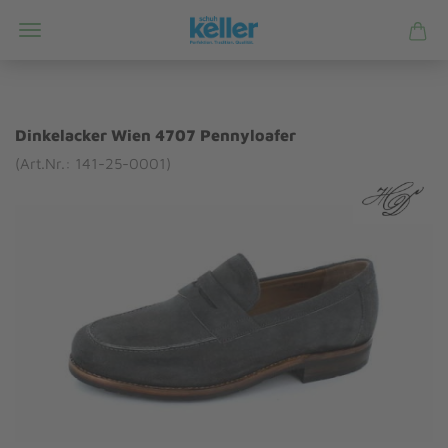
Dinkelacker Wien 4707 Pennyloafer
(Art.Nr.: 141-25-0001)