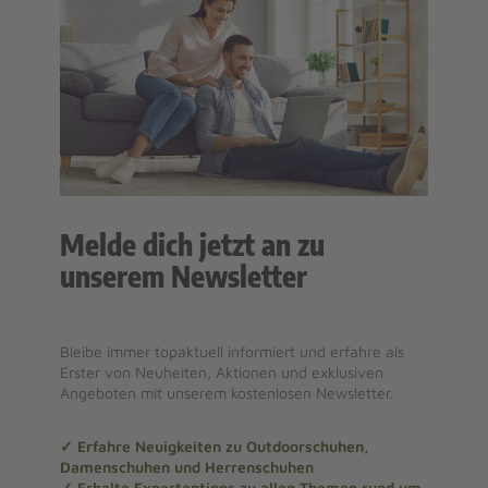
Melde dich jetzt an zu
unserem Newsletter
Bleibe immer topaktuell informiert und erfahre als
Erster von Neuheiten, Aktionen und exklusiven
Angeboten mit unserem kostenlosen Newsletter.
✓ Erfahre Neuigkeiten zu Outdoorschuhen,
Damenschuhen und Herrenschuhen
✓ Erhalte Expertentipps zu allen Themen rund um