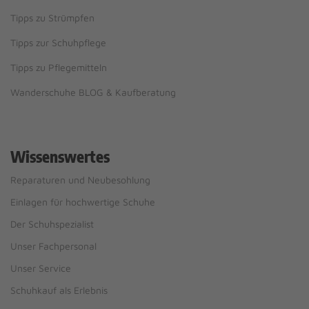
Tipps zu Strümpfen
Tipps zur Schuhpflege
Tipps zu Pflegemitteln
Wanderschuhe BLOG & Kaufberatung
Wissenswertes
Reparaturen und Neubesohlung
Einlagen für hochwertige Schuhe
Der Schuhspezialist
Unser Fachpersonal
Unser Service
Schuhkauf als Erlebnis