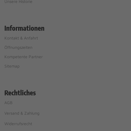
Unsere Historie
Informationen
Kontakt & Anfahrt
Öffnungszeiten
Kompetente Partner
Sitemap
Rechtliches
AGB
Versand & Zahlung
Widerrufsrecht