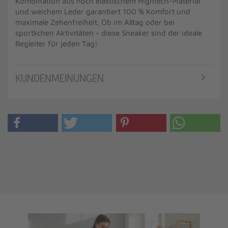
Kombination aus hoch elastischem Hightech-Material
und weichem Leder garantiert 100 % Komfort und
maximale Zehenfreiheit. Ob im Alltag oder bei
sportlichen Aktivitäten - diese Sneaker sind der ideale
Begleiter für jeden Tag!
KUNDENMEINUNGEN