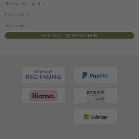
30 Tage Rückgaberecht
Datenschutz
Impressum
VERTRAG WIDERRUFEN