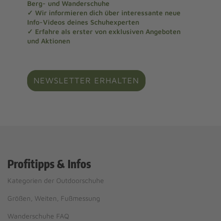
Berg- und Wanderschuhe
✓ Wir informieren dich über interessante neue
Info-Videos deines Schuhexperten
✓ Erfahre als erster von exklusiven Angeboten
und Aktionen
NEWSLETTER ERHALTEN
Profitipps & Infos
Kategorien der Outdoorschuhe
Größen, Weiten, Fußmessung
Wanderschuhe FAQ