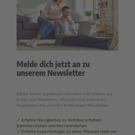
Melde dich jetzt an zu
unserem Newsletter
Bleibe immer topaktuell informiert und erfahre als
Erster von Neuheiten, Aktionen und exklusiven
Angeboten mit unserem kostenlosen Newsletter.
✓ Erfahre Neuigkeiten zu Outdoorschuhen,
Damenschuhen und Herrenschuhen
✓ Erhalte Expertentipps zu allen Themen rund um