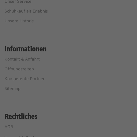
Unser Service
Schuhkauf als Erlebnis
Unsere Historie
Informationen
Kontakt & Anfahrt
Öffnungszeiten
Kompetente Partner
Sitemap
Rechtliches
AGB