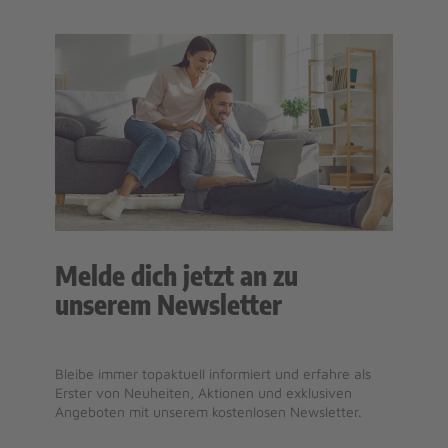
Melde dich jetzt an zu
unserem Newsletter
Bleibe immer topaktuell informiert und erfahre als
Erster von Neuheiten, Aktionen und exklusiven
Angeboten mit unserem kostenlosen Newsletter.