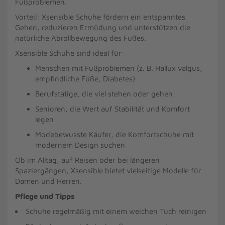
Fußproblemen.
Vorteil: Xsensible Schuhe fördern ein entspanntes
Gehen, reduzieren Ermüdung und unterstützen die
natürliche Abrollbewegung des Fußes.
Xsensible Schuhe sind ideal für:
Menschen mit Fußproblemen (z. B. Hallux valgus,
empfindliche Füße, Diabetes)
Berufstätige, die viel stehen oder gehen
Senioren, die Wert auf Stabilität und Komfort
legen
Modebewusste Käufer, die Komfortschuhe mit
modernem Design suchen
Ob im Alltag, auf Reisen oder bei längeren
Spaziergängen, Xsensible bietet vielseitige Modelle für
Damen und Herren.
Pflege und Tipps
Schuhe regelmäßig mit einem weichen Tuch reinigen