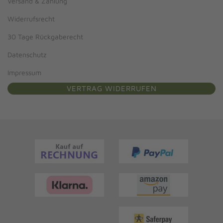
Versand & Zahlung
Widerrufsrecht
30 Tage Rückgaberecht
Datenschutz
Impressum
VERTRAG WIDERRUFEN