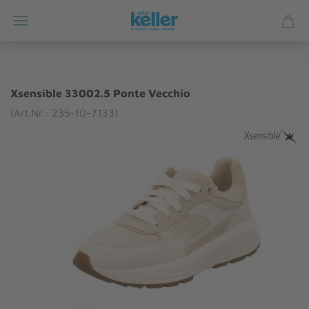
Xsensible 33002.5 Ponte Vecchio
(Art.Nr.: 235-10-7133)