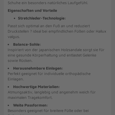
Schuhe ein besonders natürliches Laufgefühl.
Eigenschaften und Vorteile
Stretchleder-Technologie:
Passt sich optimal an den Fuß an und reduziert
Druckstellen ? ideal bei empfindlichen Füßen oder Hallux
valgus.
Balance-Sohle:
Inspiriert von der japanischen Holzsandale sorgt sie für
eine gesunde Körperhaltung und entlastet Gelenke
sowie Rücken.
Herausnehmbare Einlagen:
Perfekt geeignet für individuelle orthopädische
Einlagen.
Hochwertige Materialien:
Atmungsaktiv, langlebig und angenehm weich für
maximalen Tragekomfort.
Weite Passformen:
Besonders geeignet für breitere Füße oder bei