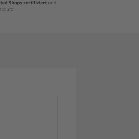
ted Shops zertifiziert
und
schutz