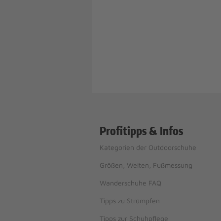
Profitipps & Infos
Kategorien der Outdoorschuhe
Größen, Weiten, Fußmessung
Wanderschuhe FAQ
Tipps zu Strümpfen
Tipps zur Schuhpflege