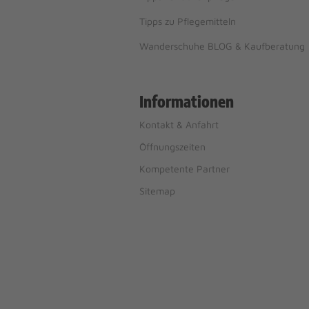
Tipps zu Pflegemitteln
Wanderschuhe BLOG & Kaufberatung
Informationen
Kontakt & Anfahrt
Öffnungszeiten
Kompetente Partner
Sitemap