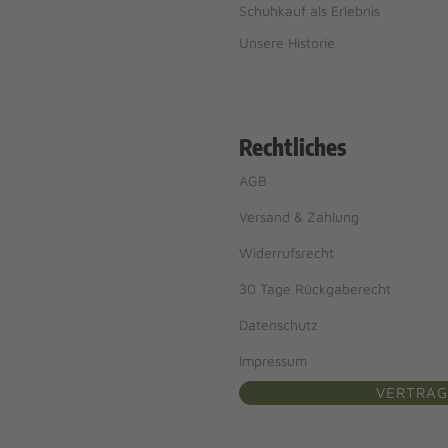
Schuhkauf als Erlebnis
Unsere Historie
Rechtliches
AGB
Versand & Zahlung
Widerrufsrecht
30 Tage Rückgaberecht
Datenschutz
Impressum
VERTRAG