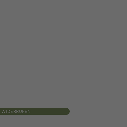
 WIDERRUFEN