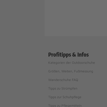
Profitipps & Infos
Kategorien der Outdoorschuhe
Größen, Weiten, Fußmessung
Wanderschuhe FAQ
Tipps zu Strümpfen
Tipps zur Schuhpflege
Tipps zu Pflegemitteln