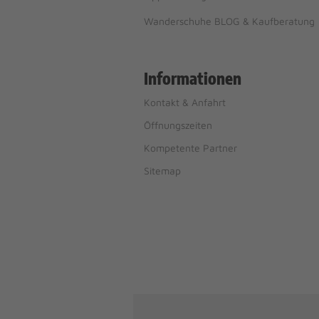
Wanderschuhe BLOG & Kaufberatung
Informationen
Kontakt & Anfahrt
Öffnungszeiten
Kompetente Partner
Sitemap