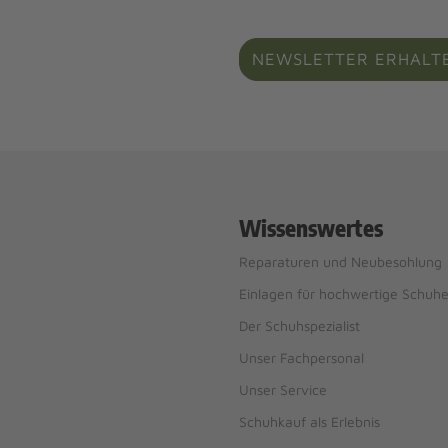
NEWSLETTER ERHALT
Wissenswertes
Reparaturen und Neubesohlung
Einlagen für hochwertige Schuh
Der Schuhspezialist
Unser Fachpersonal
Unser Service
Schuhkauf als Erlebnis