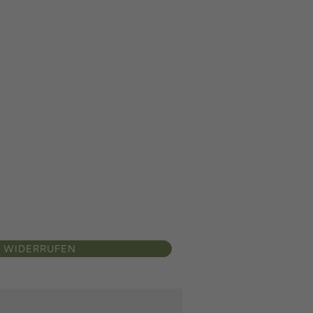
 WIDERRUFEN