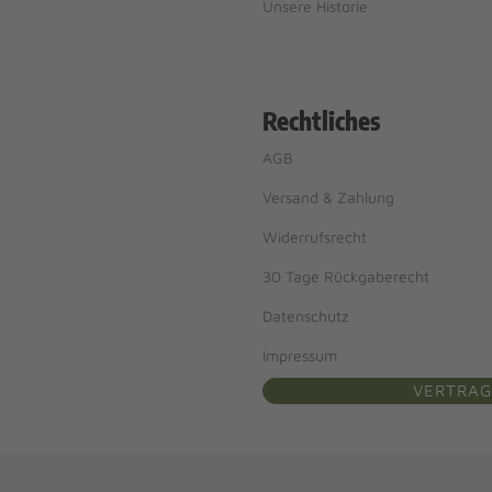
Unsere Historie
Rechtliches
AGB
Versand & Zahlung
Widerrufsrecht
30 Tage Rückgaberecht
Datenschutz
Impressum
VERTRAG