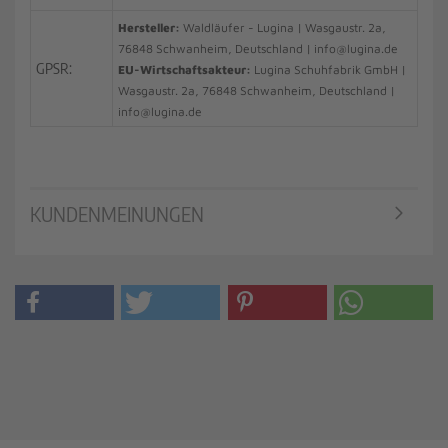
Hersteller:
Waldläufer - Lugina | Wasgaustr. 2a,
76848 Schwanheim, Deutschland | info@lugina.de
GPSR:
EU-Wirtschaftsakteur:
Lugina Schuhfabrik GmbH |
Wasgaustr. 2a, 76848 Schwanheim, Deutschland |
info@lugina.de
KUNDENMEINUNGEN