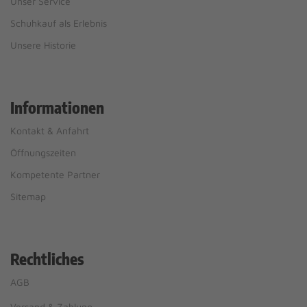
Unser Service
Schuhkauf als Erlebnis
Unsere Historie
Informationen
Kontakt & Anfahrt
Öffnungszeiten
Kompetente Partner
Sitemap
Rechtliches
AGB
Versand & Zahlung