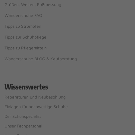
Größen, Weiten, Fußmessung
Wanderschuhe FAQ
Tipps zu Strümpfen
Tipps zur Schuhpflege
Tipps zu Pflegemitteln
Wanderschuhe BLOG & Kaufberatung
Wissenswertes
Reparaturen und Neubesohlung
Einlagen für hochwertige Schuhe
Der Schuhspezialist
Unser Fachpersonal