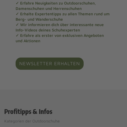
✓ Erfahre Neuigkeiten zu Outdoorschuhen,
Damenschuhen und Herrenschuhen
✓ Erhalte Expertentipps zu allen Themen rund um
Berg- und Wanderschuhe
✓ Wir informieren dich über interessante neue
Info-Videos deines Schuhexperten
✓ Erfahre als erster von exklusiven Angeboten
und Aktionen
NEWSLETTER ERHALTEN
Profitipps & Infos
Kategorien der Outdoorschuhe