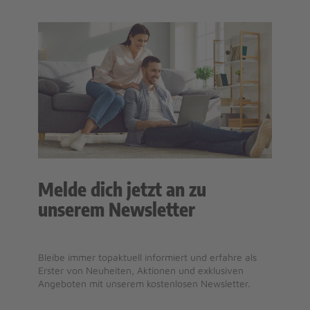
Melde dich jetzt an zu
unserem Newsletter
Bleibe immer topaktuell informiert und erfahre als
Erster von Neuheiten, Aktionen und exklusiven
Angeboten mit unserem kostenlosen Newsletter.