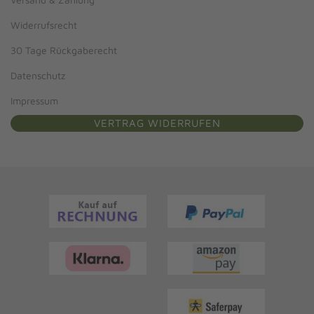
Widerrufsrecht
30 Tage Rückgaberecht
Datenschutz
Impressum
VERTRAG WIDERRUFEN