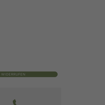
 WIDERRUFEN