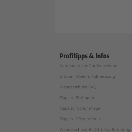
Profitipps & Infos
Kategorien der Outdoorschuhe
Größen, Weiten, Fußmessung
Wanderschuhe FAQ
Tipps zu Strümpfen
Tipps zur Schuhpflege
Tipps zu Pflegemitteln
Wanderschuhe BLOG & Kaufberatung