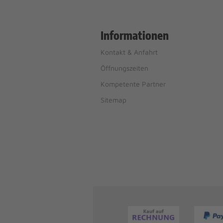
Informationen
Kontakt & Anfahrt
Öffnungszeiten
Kompetente Partner
Sitemap