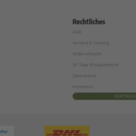
Rechtliches
AGB
Versand & Zahlung
Widerrufsrecht
30 Tage Rückgaberecht
Datenschutz
Impressum
VERTRAG