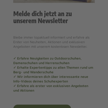
Melde dich jetzt an zu
unserem Newsletter
Bleibe immer topaktuell informiert und erfahre als
Erster von Neuheiten, Aktionen und exklusiven
Angeboten mit unserem kostenlosen Newsletter.
✓ Erfahre Neuigkeiten zu Outdoorschuhen,
Damenschuhen und Herrenschuhen
✓ Erhalte Expertentipps zu allen Themen rund um
Berg- und Wanderschuhe
✓ Wir informieren dich über interessante neue
Info-Videos deines Schuhexperten
✓ Erfahre als erster von exklusiven Angeboten
und Aktionen