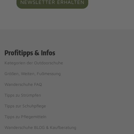
NEWSLETTER ERHALTEN
Profitipps & Infos
Kategorien der Outdoorschuhe
Größen, Weiten, Fußmessung
Wanderschuhe FAQ
Tipps zu Strümpfen
Tipps zur Schuhpflege
Tipps zu Pflegemitteln
Wanderschuhe BLOG & Kaufberatung