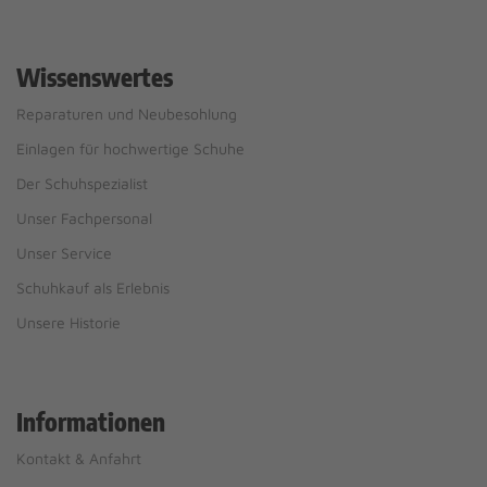
Wissenswertes
Reparaturen und Neubesohlung
Einlagen für hochwertige Schuhe
Der Schuhspezialist
Unser Fachpersonal
Unser Service
Schuhkauf als Erlebnis
Unsere Historie
Informationen
Kontakt & Anfahrt