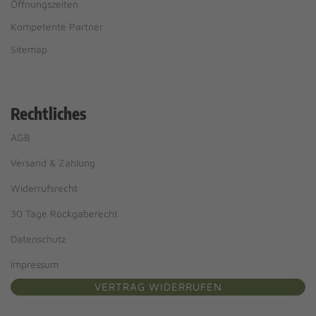
Öffnungszeiten
Kompetente Partner
Sitemap
Rechtliches
AGB
Versand & Zahlung
Widerrufsrecht
30 Tage Rückgaberecht
Datenschutz
Impressum
VERTRAG WIDERRUFEN