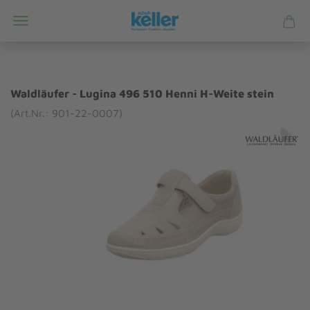
Waldläufer - Lugina 496 510 Henni H-Weite stein
(Art.Nr.: 901-22-0007)