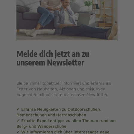
Melde dich jetzt an zu
unserem Newsletter
Bleibe immer topaktuell informiert und erfahre als
Erster von Neuheiten, Aktionen und exklusiven
Angeboten mit unserem kostenlosen Newsletter.
✓ Erfahre Neuigkeiten zu Outdoorschuhen,
Damenschuhen und Herrenschuhen
✓ Erhalte Expertentipps zu allen Themen rund um
Berg- und Wanderschuhe
✓ Wir informieren dich über interessante neue