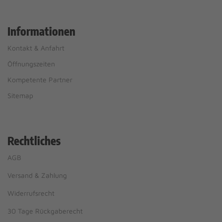
Informationen
Kontakt & Anfahrt
Öffnungszeiten
Kompetente Partner
Sitemap
Rechtliches
AGB
Versand & Zahlung
Widerrufsrecht
30 Tage Rückgaberecht