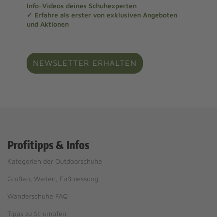
Info-Videos deines Schuhexperten
✓ Erfahre als erster von exklusiven Angeboten
und Aktionen
NEWSLETTER ERHALTEN
Profitipps & Infos
Kategorien der Outdoorschuhe
Größen, Weiten, Fußmessung
Wanderschuhe FAQ
Tipps zu Strümpfen