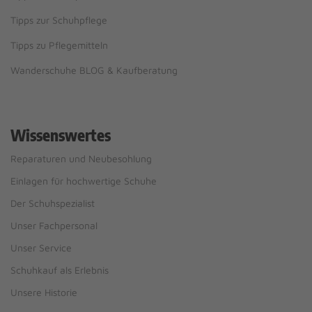
Tipps zur Schuhpflege
Tipps zu Pflegemitteln
Wanderschuhe BLOG & Kaufberatung
Wissenswertes
Reparaturen und Neubesohlung
Einlagen für hochwertige Schuhe
Der Schuhspezialist
Unser Fachpersonal
Unser Service
Schuhkauf als Erlebnis
Unsere Historie