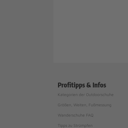
Profitipps & Infos
Kategorien der Outdoorschuhe
Größen, Weiten, Fußmessung
Wanderschuhe FAQ
Tipps zu Strümpfen