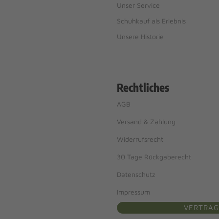
Unser Service
Schuhkauf als Erlebnis
Unsere Historie
Rechtliches
AGB
Versand & Zahlung
Widerrufsrecht
30 Tage Rückgaberecht
Datenschutz
Impressum
VERTRAG