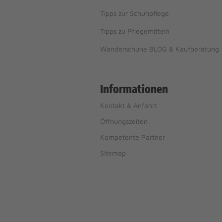
Tipps zur Schuhpflege
Tipps zu Pflegemitteln
Wanderschuhe BLOG & Kaufberatung
Informationen
Kontakt & Anfahrt
Öffnungszeiten
Kompetente Partner
Sitemap