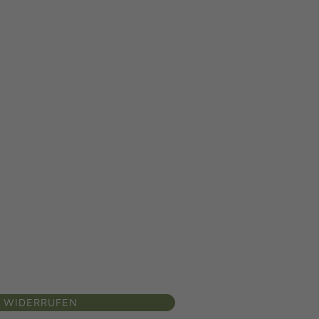
 WIDERRUFEN