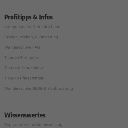
Profitipps & Infos
Kategorien der Outdoorschuhe
Größen, Weiten, Fußmessung
Wanderschuhe FAQ
Tipps zu Strümpfen
Tipps zur Schuhpflege
Tipps zu Pflegemitteln
Wanderschuhe BLOG & Kaufberatung
Wissenswertes
Reparaturen und Neubesohlung