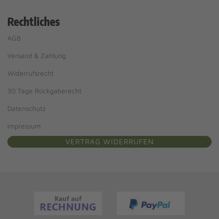
Rechtliches
AGB
Versand & Zahlung
Widerrufsrecht
30 Tage Rückgaberecht
Datenschutz
Impressum
VERTRAG WIDERRUFEN