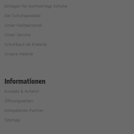
Einlagen für hochwertige Schuhe
Der Schuhspezialist
Unser Fachpersonal
Unser Service
Schuhkauf als Erlebnis
Unsere Historie
Informationen
Kontakt & Anfahrt
Öffnungszeiten
Kompetente Partner
Sitemap