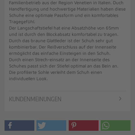
Familienbetrieb aus der Region Venetien in Italien. Duch
Handfertigung und hochwertige Materialien haben diese
Schuhe eine optimale Passform und ein komfortables
Tragegefühl.
Der Langschaftstiefel hat eine Absatzhöhe von 65mm
und ist durch den Blockabsatz komfortabel zu tragen.
Durch das braune Glattleder ist der Schuh sehr gut
kombinierbar. Der Reißverschluss auf der Innenseite
ermöglicht das einfache Einsteigen in den Schuh.
Durch einen Strech-einsatz an der Innenseite des
Schuhes passt sich der Stiefel optimal an das Bein an.
Die profilierte Sohle verleiht dem Schuh einen
individuellen Look.
KUNDENMEINUNGEN