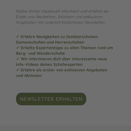
Bleibe immer topaktuell informiert und erfahre als
Erster von Neuheiten, Aktionen und exklusiven
Angeboten mit unserem kostenlosen Newsletter.
✓ Erfahre Neuigkeiten zu Outdoorschuhen,
Damenschuhen und Herrenschuhen
✓ Erhalte Expertentipps zu allen Themen rund um
Berg- und Wanderschuhe
✓ Wir informieren dich über interessante neue
Info-Videos deines Schuhexperten
✓ Erfahre als erster von exklusiven Angeboten
und Aktionen
NEWSLETTER ERHALTEN