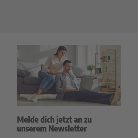
Melde dich jetzt an zu
unserem Newsletter