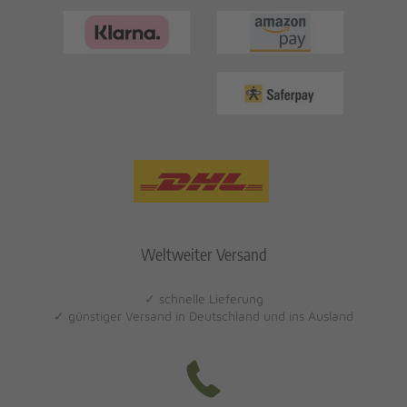
Weltweiter Versand
✓ schnelle Lieferung
✓ günstiger Versand in Deutschland und ins Ausland