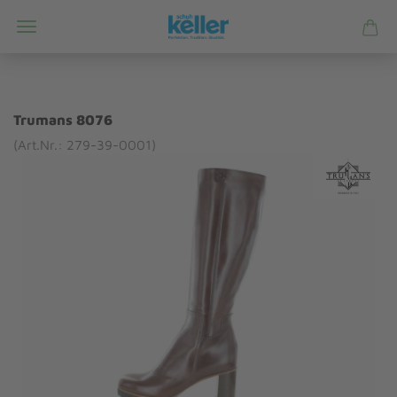
Trumans 8076
(Art.Nr.: 279-39-0001)