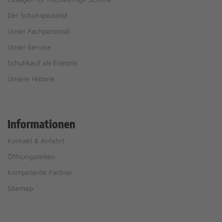
Der Schuhspezialist
Unser Fachpersonal
Unser Service
Schuhkauf als Erlebnis
Unsere Historie
Informationen
Kontakt & Anfahrt
Öffnungszeiten
Kompetente Partner
Sitemap