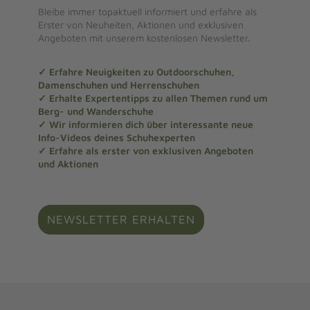
Bleibe immer topaktuell informiert und erfahre als
Erster von Neuheiten, Aktionen und exklusiven
Angeboten mit unserem kostenlosen Newsletter.
✓ Erfahre Neuigkeiten zu Outdoorschuhen,
Damenschuhen und Herrenschuhen
✓ Erhalte Expertentipps zu allen Themen rund um
Berg- und Wanderschuhe
✓ Wir informieren dich über interessante neue
Info-Videos deines Schuhexperten
✓ Erfahre als erster von exklusiven Angeboten
und Aktionen
NEWSLETTER ERHALTEN