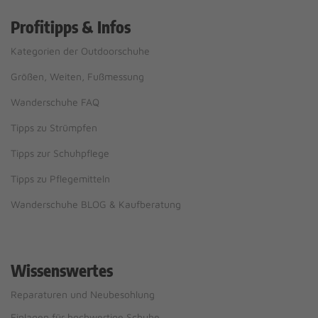
Profitipps & Infos
Kategorien der Outdoorschuhe
Größen, Weiten, Fußmessung
Wanderschuhe FAQ
Tipps zu Strümpfen
Tipps zur Schuhpflege
Tipps zu Pflegemitteln
Wanderschuhe BLOG & Kaufberatung
Wissenswertes
Reparaturen und Neubesohlung
Einlagen für hochwertige Schuhe