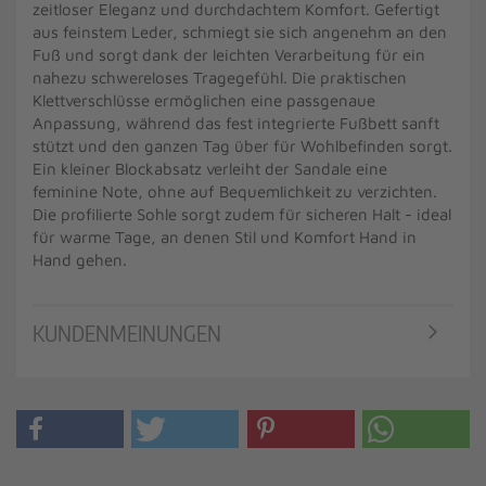
zeitloser Eleganz und durchdachtem Komfort. Gefertigt
aus feinstem Leder, schmiegt sie sich angenehm an den
Fuß und sorgt dank der leichten Verarbeitung für ein
nahezu schwereloses Tragegefühl. Die praktischen
Klettverschlüsse ermöglichen eine passgenaue
Anpassung, während das fest integrierte Fußbett sanft
stützt und den ganzen Tag über für Wohlbefinden sorgt.
Ein kleiner Blockabsatz verleiht der Sandale eine
feminine Note, ohne auf Bequemlichkeit zu verzichten.
Die profilierte Sohle sorgt zudem für sicheren Halt - ideal
für warme Tage, an denen Stil und Komfort Hand in
Hand gehen.
KUNDENMEINUNGEN