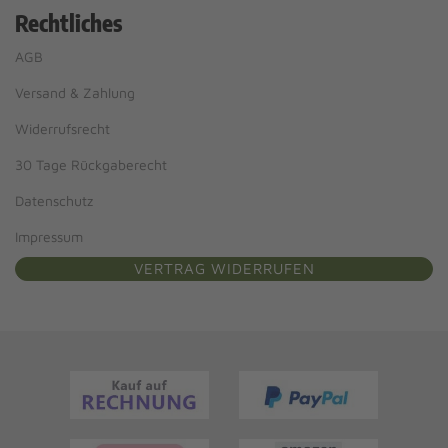
Rechtliches
AGB
Versand & Zahlung
Widerrufsrecht
30 Tage Rückgaberecht
Datenschutz
Impressum
VERTRAG WIDERRUFEN