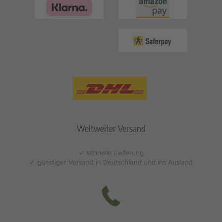
Weltweiter Versand
✓ schnelle Lieferung
✓ günstiger Versand in Deutschland und ins Ausland