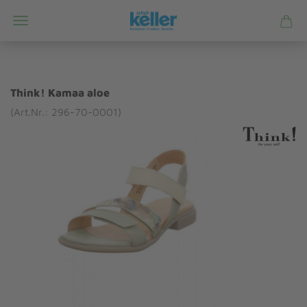
Think! Kamaa aloe
(Art.Nr.: 296-70-0001)