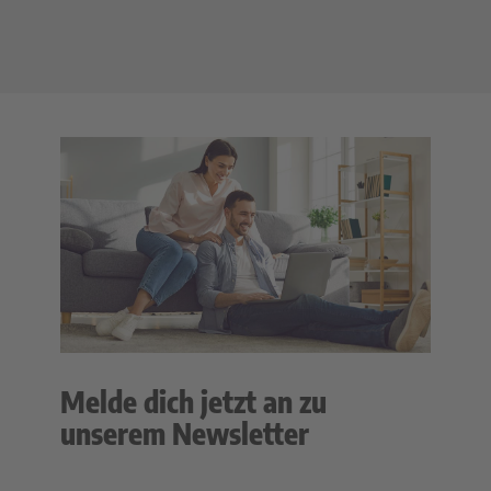
Melde dich jetzt an zu
unserem Newsletter