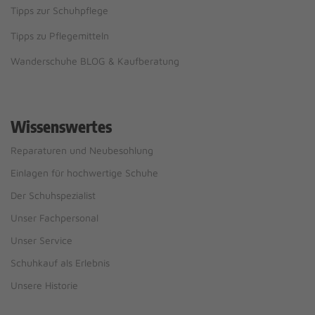
Tipps zur Schuhpflege
Tipps zu Pflegemitteln
Wanderschuhe BLOG & Kaufberatung
Wissenswertes
Reparaturen und Neubesohlung
Einlagen für hochwertige Schuhe
Der Schuhspezialist
Unser Fachpersonal
Unser Service
Schuhkauf als Erlebnis
Unsere Historie