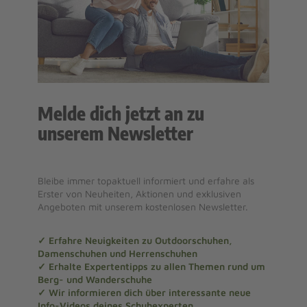
Melde dich jetzt an zu
unserem Newsletter
Bleibe immer topaktuell informiert und erfahre als
Erster von Neuheiten, Aktionen und exklusiven
Angeboten mit unserem kostenlosen Newsletter.
✓ Erfahre Neuigkeiten zu Outdoorschuhen,
Damenschuhen und Herrenschuhen
✓ Erhalte Expertentipps zu allen Themen rund um
Berg- und Wanderschuhe
✓ Wir informieren dich über interessante neue
Info-Videos deines Schuhexperten