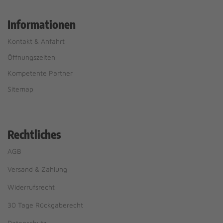
Informationen
Kontakt & Anfahrt
Öffnungszeiten
Kompetente Partner
Sitemap
Rechtliches
AGB
Versand & Zahlung
Widerrufsrecht
30 Tage Rückgaberecht
Datenschutz