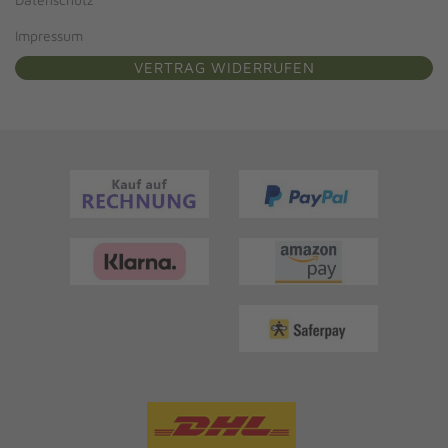
Impressum
VERTRAG WIDERRUFEN