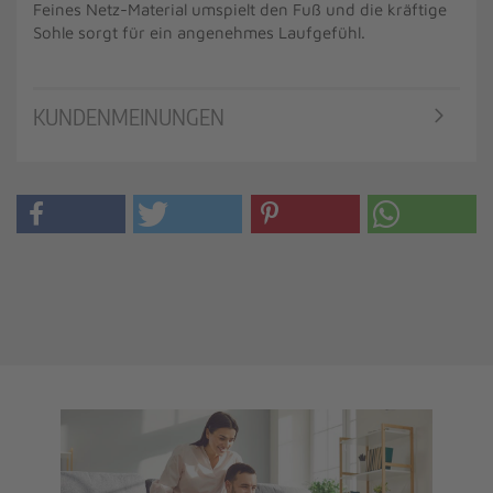
Feines Netz-Material umspielt den Fuß und die kräftige
Sohle sorgt für ein angenehmes Laufgefühl.
KUNDENMEINUNGEN