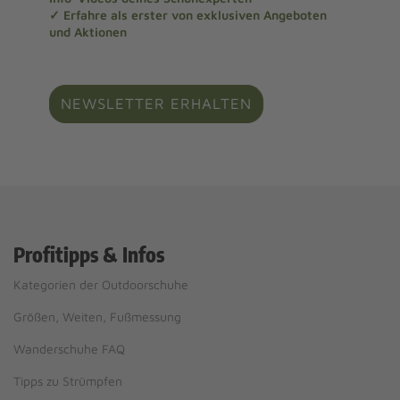
✓ Erfahre als erster von exklusiven Angeboten
und Aktionen
NEWSLETTER ERHALTEN
Profitipps & Infos
Kategorien der Outdoorschuhe
Größen, Weiten, Fußmessung
Wanderschuhe FAQ
Tipps zu Strümpfen