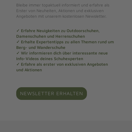
Bleibe immer topaktuell informiert und erfahre als
Erster von Neuheiten, Aktionen und exklusiven
Angeboten mit unserem kostenlosen Newsletter.
✓ Erfahre Neuigkeiten zu Outdoorschuhen,
Damenschuhen und Herrenschuhen
✓ Erhalte Expertentipps zu allen Themen rund um
Berg- und Wanderschuhe
✓ Wir informieren dich über interessante neue
Info-Videos deines Schuhexperten
✓ Erfahre als erster von exklusiven Angeboten
und Aktionen
NEWSLETTER ERHALTEN