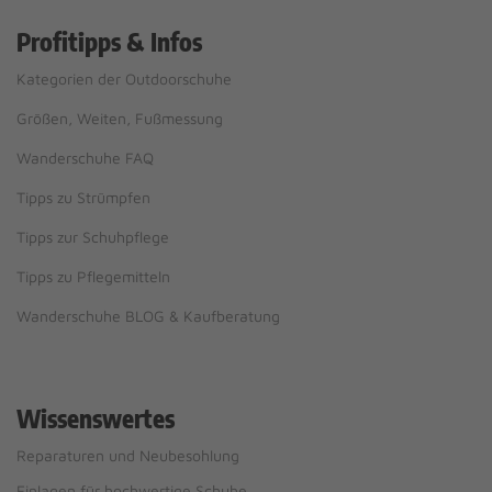
Profitipps & Infos
Kategorien der Outdoorschuhe
Größen, Weiten, Fußmessung
Wanderschuhe FAQ
Tipps zu Strümpfen
Tipps zur Schuhpflege
Tipps zu Pflegemitteln
Wanderschuhe BLOG & Kaufberatung
Wissenswertes
Reparaturen und Neubesohlung
Einlagen für hochwertige Schuhe