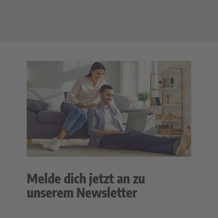
Melde dich jetzt an zu
unserem Newsletter