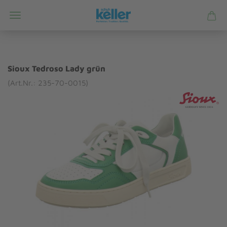
Sioux Tedroso Lady grün
(Art.Nr.: 235-70-0015)