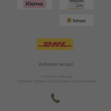
Weltweiter Versand
✓ schnelle Lieferung
✓ günstiger Versand in Deutschland und ins Ausland