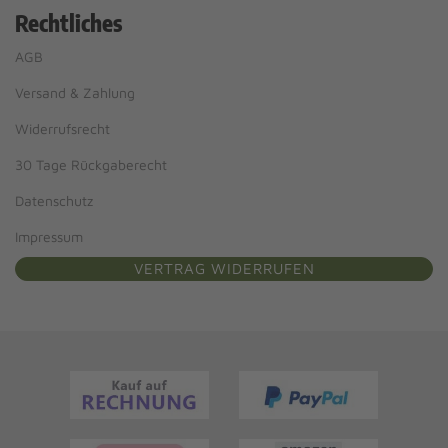
Rechtliches
AGB
Versand & Zahlung
Widerrufsrecht
30 Tage Rückgaberecht
Datenschutz
Impressum
VERTRAG WIDERRUFEN