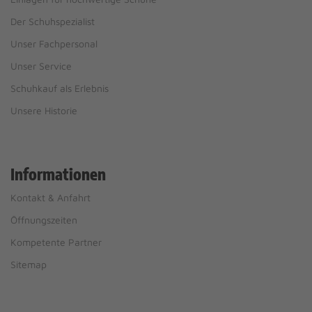
Der Schuhspezialist
Unser Fachpersonal
Unser Service
Schuhkauf als Erlebnis
Unsere Historie
Informationen
Kontakt & Anfahrt
Öffnungszeiten
Kompetente Partner
Sitemap