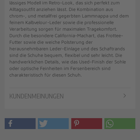
lässiges Modell im Retro-Look, das sich perfekt zum
Alltagsoutfit anziehen lässt. Die Kombination aus
chrom-, und metallfrei gegerbten Lammnappa und dem
feinem Kalbvelour-Leder sowie die professionelle
Verarbeitung sorgen für maximalen Tragekomfort.
Durch die besondere California-Machart, das Frottee-
Futter sowie die weiche Polsterung der
herausnehmbaren Leder-Einlage und des Schaftrands
sind die Schuhe bequem, flexibel und sehr leicht. Die
handwerklichen Details, wie das Used-Finish der Sohle
oder optische Feinheiten im Fersenbereich sind
charakteristisch für diesen Schuh.
KUNDENMEINUNGEN