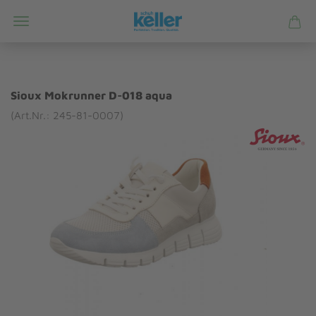
Sioux Mokrunner D-018 aqua
(Art.Nr.: 245-81-0007)