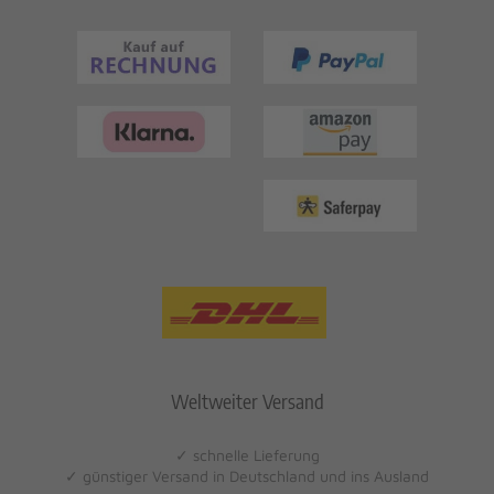
Weltweiter Versand
✓ schnelle Lieferung
✓ günstiger Versand in Deutschland und ins Ausland