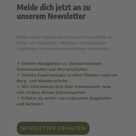
Melde dich jetzt an zu
unserem Newsletter
Bleibe immer topaktuell informiert und erfahre als
Erster von Neuheiten, Aktionen und exklusiven
Angeboten mit unserem kostenlosen Newsletter.
✓ Erfahre Neuigkeiten zu Outdoorschuhen,
Damenschuhen und Herrenschuhen
✓ Erhalte Expertentipps zu allen Themen rund um
Berg- und Wanderschuhe
✓ Wir informieren dich über interessante neue
Info-Videos deines Schuhexperten
✓ Erfahre als erster von exklusiven Angeboten
und Aktionen
NEWSLETTER ERHALTEN