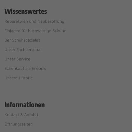
Wissenswertes
Reparaturen und Neubesohlung
Einlagen für hochwertige Schuhe
Der Schuhspezialist
Unser Fachpersonal
Unser Service
Schuhkauf als Erlebnis
Unsere Historie
Informationen
Kontakt & Anfahrt
Öffnungszeiten