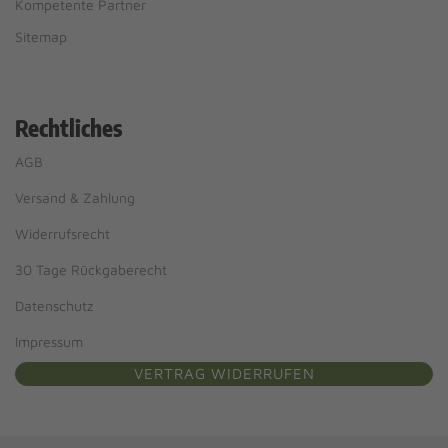
Kompetente Partner
Sitemap
Rechtliches
AGB
Versand & Zahlung
Widerrufsrecht
30 Tage Rückgaberecht
Datenschutz
Impressum
VERTRAG WIDERRUFEN