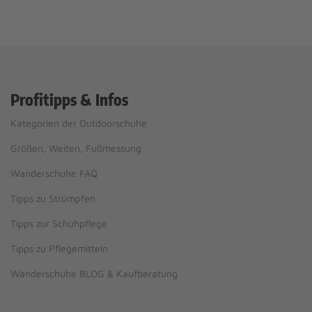
Profitipps & Infos
Kategorien der Outdoorschuhe
Größen, Weiten, Fußmessung
Wanderschuhe FAQ
Tipps zu Strümpfen
Tipps zur Schuhpflege
Tipps zu Pflegemitteln
Wanderschuhe BLOG & Kaufberatung