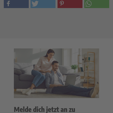
Melde dich jetzt an zu