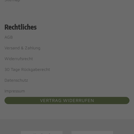
Rechtliches
AGB
Versand & Zahlung
Widerrufsrecht
30 Tage Rückgaberecht
Datenschutz
Impressum
VERTRAG WIDERRUFEN