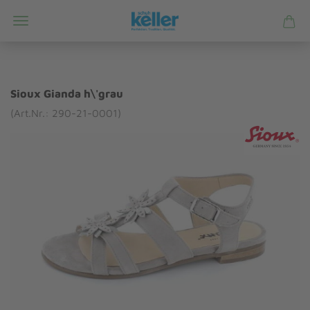
Sioux Gianda h\'grau
(Art.Nr.: 290-21-0001)