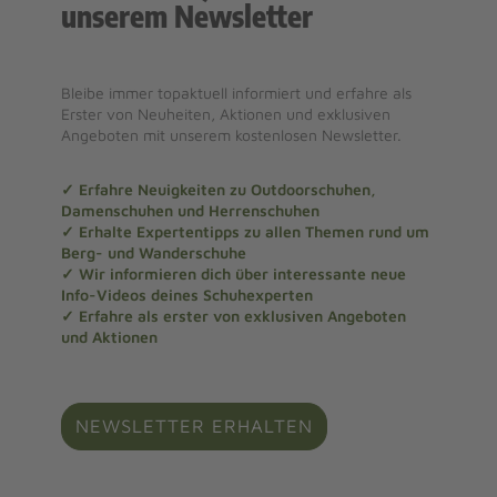
unserem Newsletter
Bleibe immer topaktuell informiert und erfahre als
Erster von Neuheiten, Aktionen und exklusiven
Angeboten mit unserem kostenlosen Newsletter.
✓ Erfahre Neuigkeiten zu Outdoorschuhen,
Damenschuhen und Herrenschuhen
✓ Erhalte Expertentipps zu allen Themen rund um
Berg- und Wanderschuhe
✓ Wir informieren dich über interessante neue
Info-Videos deines Schuhexperten
✓ Erfahre als erster von exklusiven Angeboten
und Aktionen
NEWSLETTER ERHALTEN