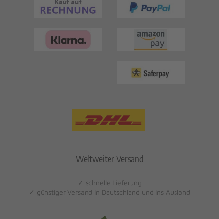
Weltweiter Versand
✓ schnelle Lieferung
✓ günstiger Versand in Deutschland und ins Ausland