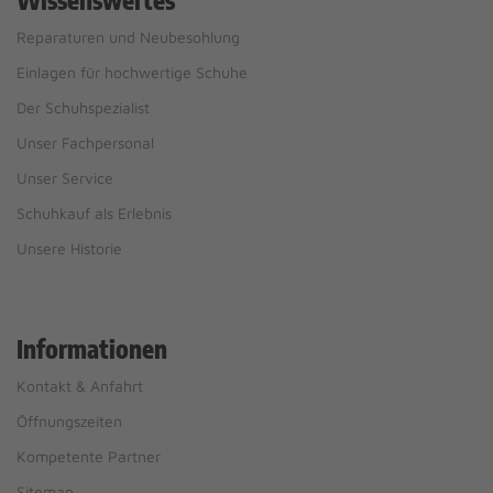
Wissenswertes
Reparaturen und Neubesohlung
Einlagen für hochwertige Schuhe
Der Schuhspezialist
Unser Fachpersonal
Unser Service
Schuhkauf als Erlebnis
Unsere Historie
Informationen
Kontakt & Anfahrt
Öffnungszeiten
Kompetente Partner
Sitemap