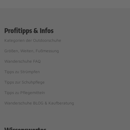
Profitipps & Infos
Kategorien der Outdoorschuhe
Größen, Weiten, Fußmessung
Wanderschuhe FAQ
Tipps zu Strümpfen
Tipps zur Schuhpflege
Tipps zu Pflegemitteln
Wanderschuhe BLOG & Kaufberatung