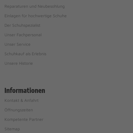
Reparaturen und Neubesohlung
Einlagen für hochwertige Schuhe
Der Schuhspezialist
Unser Fachpersonal
Unser Service
Schuhkauf als Erlebnis
Unsere Historie
Informationen
Kontakt & Anfahrt
Öffnungszeiten
Kompetente Partner
Sitemap