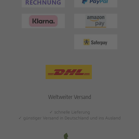
Weltweiter Versand
✓ schnelle Lieferung
✓ günstiger Versand in Deutschland und ins Ausland