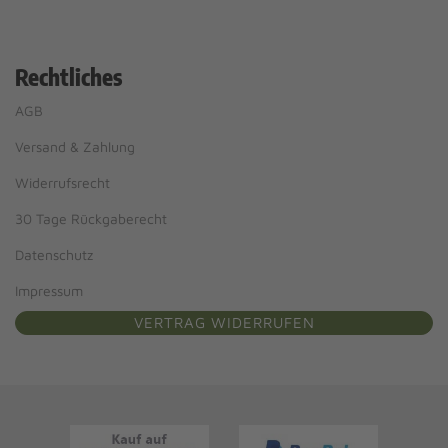
Rechtliches
AGB
Versand & Zahlung
Widerrufsrecht
30 Tage Rückgaberecht
Datenschutz
Impressum
VERTRAG WIDERRUFEN