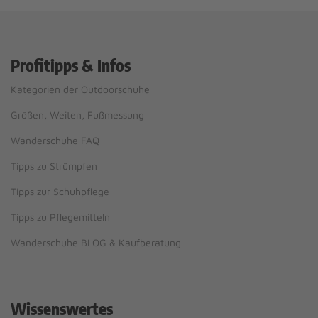
Profitipps & Infos
Kategorien der Outdoorschuhe
Größen, Weiten, Fußmessung
Wanderschuhe FAQ
Tipps zu Strümpfen
Tipps zur Schuhpflege
Tipps zu Pflegemitteln
Wanderschuhe BLOG & Kaufberatung
Wissenswertes