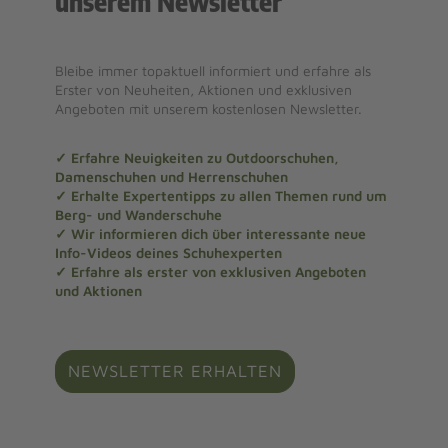
unserem Newsletter
Bleibe immer topaktuell informiert und erfahre als
Erster von Neuheiten, Aktionen und exklusiven
Angeboten mit unserem kostenlosen Newsletter.
✓ Erfahre Neuigkeiten zu Outdoorschuhen,
Damenschuhen und Herrenschuhen
✓ Erhalte Expertentipps zu allen Themen rund um
Berg- und Wanderschuhe
✓ Wir informieren dich über interessante neue
Info-Videos deines Schuhexperten
✓ Erfahre als erster von exklusiven Angeboten
und Aktionen
NEWSLETTER ERHALTEN