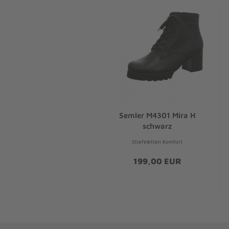
Semler M4301 Mira H
schwarz
Stiefeletten Komfort
199,00 EUR