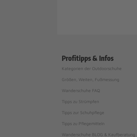
Profitipps & Infos
Kategorien der Outdoorschuhe
Größen, Weiten, Fußmessung
Wanderschuhe FAQ
Tipps zu Strümpfen
Tipps zur Schuhpflege
Tipps zu Pflegemitteln
Wanderschuhe BLOG & Kaufberatung