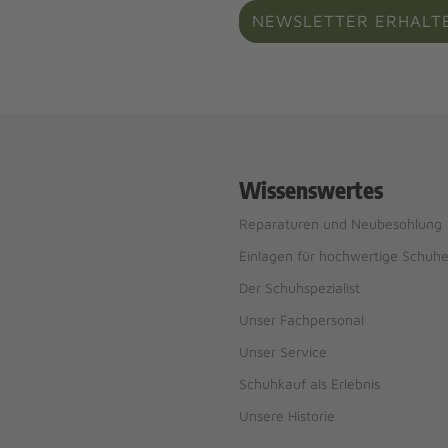
NEWSLETTER ERHALT
Wissenswertes
Reparaturen und Neubesohlung
Einlagen für hochwertige Schuh
Der Schuhspezialist
Unser Fachpersonal
Unser Service
Schuhkauf als Erlebnis
Unsere Historie