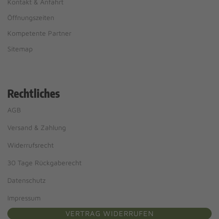
Kontakt & Anfahrt
Öffnungszeiten
Kompetente Partner
Sitemap
Rechtliches
AGB
Versand & Zahlung
Widerrufsrecht
30 Tage Rückgaberecht
Datenschutz
Impressum
VERTRAG WIDERRUFEN