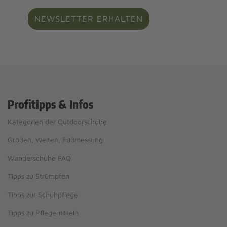
NEWSLETTER ERHALTEN
Profitipps & Infos
Kategorien der Outdoorschuhe
Größen, Weiten, Fußmessung
Wanderschuhe FAQ
Tipps zu Strümpfen
Tipps zur Schuhpflege
Tipps zu Pflegemitteln