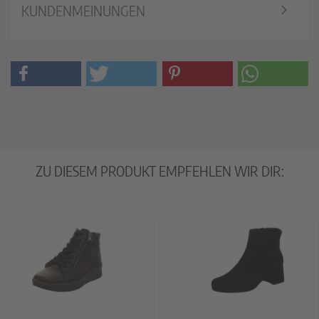
KUNDENMEINUNGEN
ZU DIESEM PRODUKT EMPFEHLEN WIR DIR: