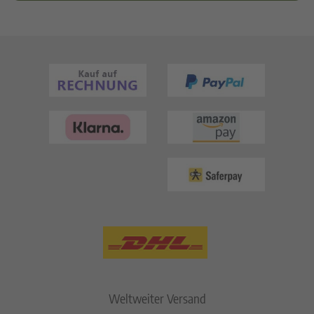
Weltweiter Versand