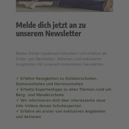
Melde dich jetzt an zu
unserem Newsletter
Bleibe immer topaktuell informiert und erfahre als
Erster von Neuheiten, Aktionen und exklusiven
Angeboten mit unserem kostenlosen Newsletter.
✓ Erfahre Neuigkeiten zu Outdoorschuhen,
Damenschuhen und Herrenschuhen
✓ Erhalte Expertentipps zu allen Themen rund um
Berg- und Wanderschuhe
✓ Wir informieren dich über interessante neue
Info-Videos deines Schuhexperten
✓ Erfahre als erster von exklusiven Angeboten
und Aktionen