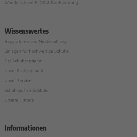
Wanderschuhe BLOG & Kaufberatung
Wissenswertes
Reparaturen und Neubesohlung
Einlagen für hochwertige Schuhe
Der Schuhspezialist
Unser Fachpersonal
Unser Service
Schuhkauf als Erlebnis
Unsere Historie
Informationen