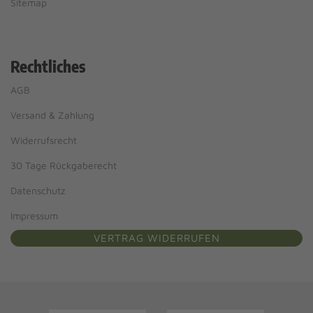
Sitemap
Rechtliches
AGB
Versand & Zahlung
Widerrufsrecht
30 Tage Rückgaberecht
Datenschutz
Impressum
VERTRAG WIDERRUFEN