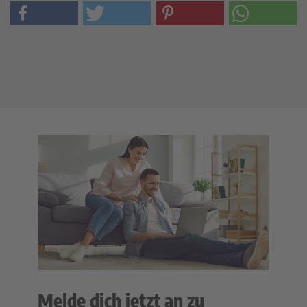
Melde dich jetzt an zu