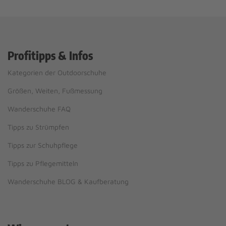
Profitipps & Infos
Kategorien der Outdoorschuhe
Größen, Weiten, Fußmessung
Wanderschuhe FAQ
Tipps zu Strümpfen
Tipps zur Schuhpflege
Tipps zu Pflegemitteln
Wanderschuhe BLOG & Kaufberatung