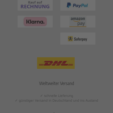
Weltweiter Versand
✓ schnelle Lieferung
✓ günstiger Versand in Deutschland und ins Ausland