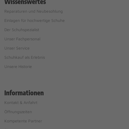
Wissenswertes
Reparaturen und Neubesohlung
Einlagen für hochwertige Schuhe
Der Schuhspezialist
Unser Fachpersonal
Unser Service
Schuhkauf als Erlebnis
Unsere Historie
Informationen
Kontakt & Anfahrt
Öffnungszeiten
Kompetente Partner