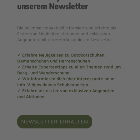
unserem Newsletter
Bleibe immer topaktuell informiert und erfahre als
Erster von Neuheiten, Aktionen und exklusiven
Angeboten mit unserem kostenlosen Newsletter.
✓ Erfahre Neuigkeiten zu Outdoorschuhen,
Damenschuhen und Herrenschuhen
✓ Erhalte Expertentipps zu allen Themen rund um
Berg- und Wanderschuhe
✓ Wir informieren dich über interessante neue
Info-Videos deines Schuhexperten
✓ Erfahre als erster von exklusiven Angeboten
und Aktionen
NEWSLETTER ERHALTEN