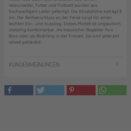
Veloursleder. Futter und Fußbett wurden aus
hochwertigem Leder gefertigt. Die Absatzhöhe beträgt 8
cm. Der Reißverschluss an der Ferse sorgt für einen
leichten Ein- und Ausstieg. Dieses Modell ist unglaublich
vielseitig kombinierbar. Als klassischer Begleiter fürs
Büro oder als Blickfang in der Freizeit. Sie sind jederzeit
stilvoll gekleidet!
KUNDENMEINUNGEN