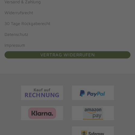
Versand & Zahlung
Widerrufsrecht
30 Tage Rückgaberecht
Datenschutz
Impressum
VERTRAG WIDERRUFEN