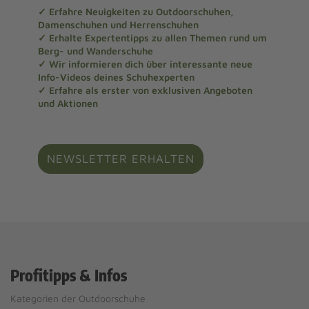
✓ Erfahre Neuigkeiten zu Outdoorschuhen,
Damenschuhen und Herrenschuhen
✓ Erhalte Expertentipps zu allen Themen rund um
Berg- und Wanderschuhe
✓ Wir informieren dich über interessante neue
Info-Videos deines Schuhexperten
✓ Erfahre als erster von exklusiven Angeboten
und Aktionen
NEWSLETTER ERHALTEN
Profitipps & Infos
Kategorien der Outdoorschuhe