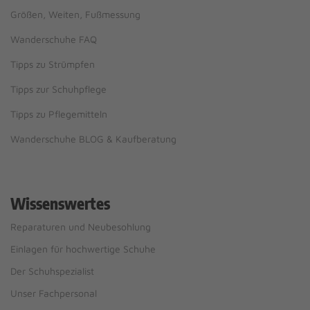
Größen, Weiten, Fußmessung
Wanderschuhe FAQ
Tipps zu Strümpfen
Tipps zur Schuhpflege
Tipps zu Pflegemitteln
Wanderschuhe BLOG & Kaufberatung
Wissenswertes
Reparaturen und Neubesohlung
Einlagen für hochwertige Schuhe
Der Schuhspezialist
Unser Fachpersonal