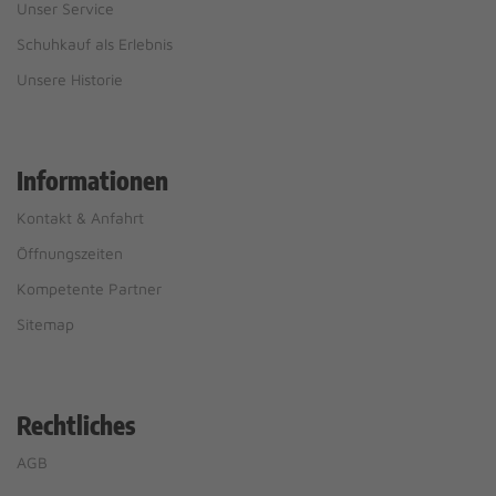
Unser Service
Schuhkauf als Erlebnis
Unsere Historie
Informationen
Kontakt & Anfahrt
Öffnungszeiten
Kompetente Partner
Sitemap
Rechtliches
AGB