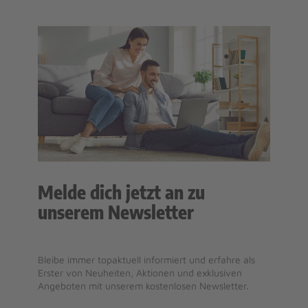
Melde dich jetzt an zu
unserem Newsletter
Bleibe immer topaktuell informiert und erfahre als
Erster von Neuheiten, Aktionen und exklusiven
Angeboten mit unserem kostenlosen Newsletter.