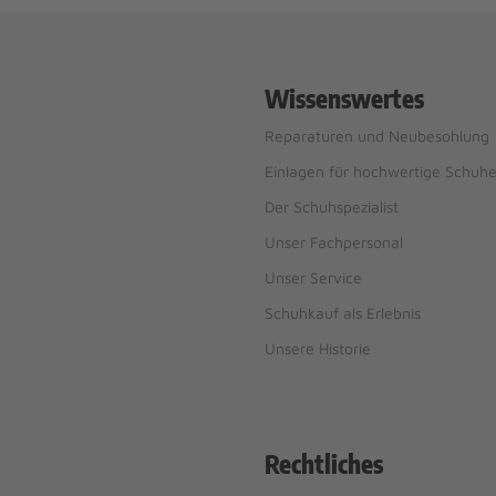
Wissenswertes
Reparaturen und Neubesohlung
Einlagen für hochwertige Schuh
Der Schuhspezialist
Unser Fachpersonal
Unser Service
Schuhkauf als Erlebnis
Unsere Historie
Rechtliches