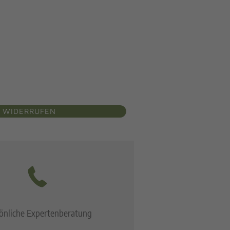
 WIDERRUFEN
önliche Expertenberatung