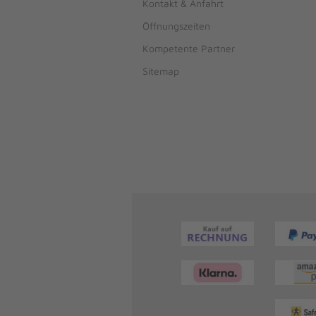
Kontakt & Anfahrt
Öffnungszeiten
Kompetente Partner
Sitemap