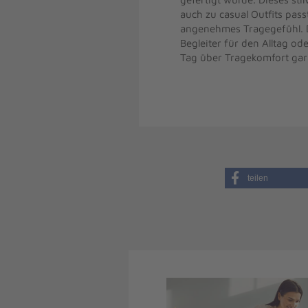
auch zu casual Outfits pass
angenehmes Tragegefühl. De
Begleiter für den Alltag o
Tag über Tragekomfort gar
teilen