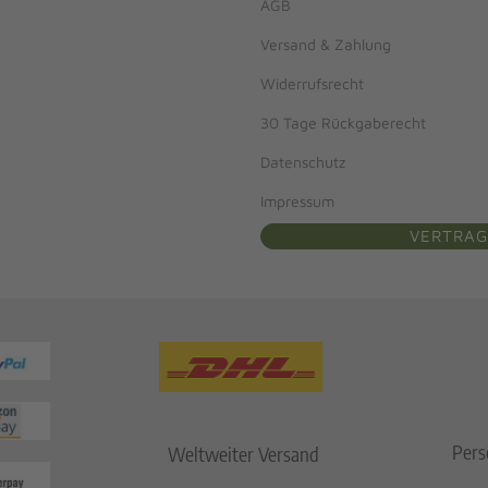
AGB
Versand & Zahlung
Widerrufsrecht
30 Tage Rückgaberecht
Datenschutz
Impressum
VERTRAG
Pers
Weltweiter Versand