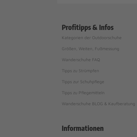
Profitipps & Infos
Kategorien der Outdoorschuhe
Größen, Weiten, Fußmessung
Wanderschuhe FAQ
Tipps zu Strümpfen
Tipps zur Schuhpflege
Tipps zu Pflegemitteln
Wanderschuhe BLOG & Kaufberatung
Informationen