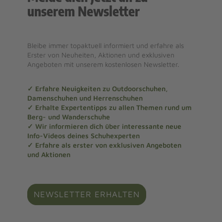
unserem Newsletter
Bleibe immer topaktuell informiert und erfahre als
Erster von Neuheiten, Aktionen und exklusiven
Angeboten mit unserem kostenlosen Newsletter.
✓ Erfahre Neuigkeiten zu Outdoorschuhen,
Damenschuhen und Herrenschuhen
✓ Erhalte Expertentipps zu allen Themen rund um
Berg- und Wanderschuhe
✓ Wir informieren dich über interessante neue
Info-Videos deines Schuhexperten
✓ Erfahre als erster von exklusiven Angeboten
und Aktionen
NEWSLETTER ERHALTEN