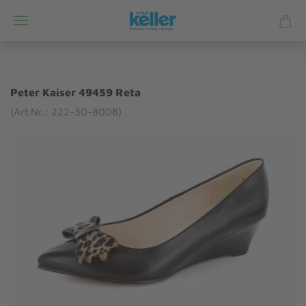
Peter Kaiser 49459 Reta
(Art.Nr.: 222-30-8008)