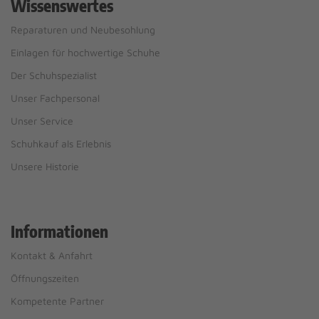
Wissenswertes
Reparaturen und Neubesohlung
Einlagen für hochwertige Schuhe
Der Schuhspezialist
Unser Fachpersonal
Unser Service
Schuhkauf als Erlebnis
Unsere Historie
Informationen
Kontakt & Anfahrt
Öffnungszeiten
Kompetente Partner