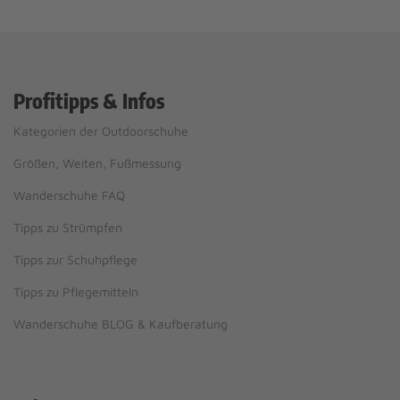
Profitipps & Infos
Kategorien der Outdoorschuhe
Größen, Weiten, Fußmessung
Wanderschuhe FAQ
Tipps zu Strümpfen
Tipps zur Schuhpflege
Tipps zu Pflegemitteln
Wanderschuhe BLOG & Kaufberatung