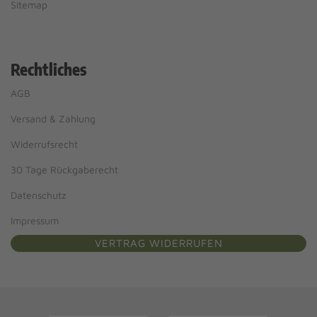
Sitemap
Rechtliches
AGB
Versand & Zahlung
Widerrufsrecht
30 Tage Rückgaberecht
Datenschutz
Impressum
VERTRAG WIDERRUFEN