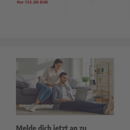
Nur 132,00 EUR
Melde dich jetzt an zu