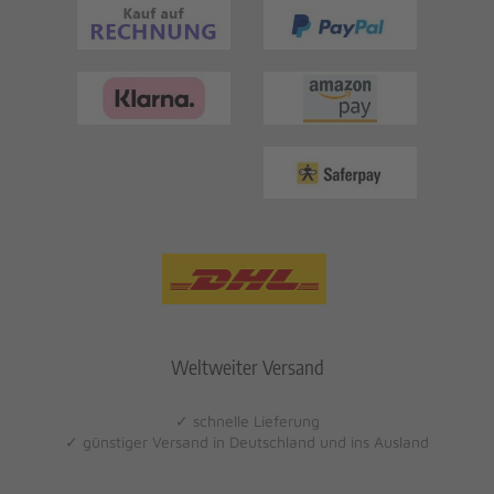
Weltweiter Versand
✓ schnelle Lieferung
✓ günstiger Versand in Deutschland und ins Ausland