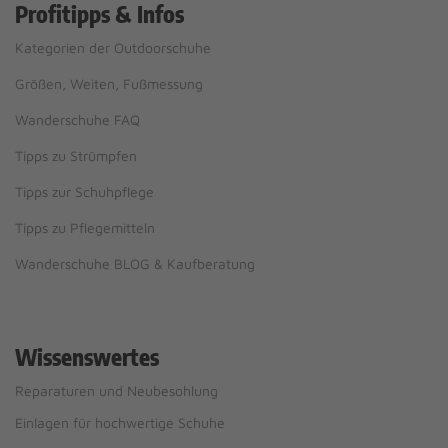
Profitipps & Infos
Kategorien der Outdoorschuhe
Größen, Weiten, Fußmessung
Wanderschuhe FAQ
Tipps zu Strümpfen
Tipps zur Schuhpflege
Tipps zu Pflegemitteln
Wanderschuhe BLOG & Kaufberatung
Wissenswertes
Reparaturen und Neubesohlung
Einlagen für hochwertige Schuhe