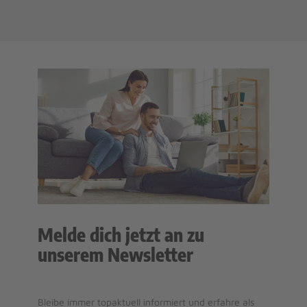
Melde dich jetzt an zu
unserem Newsletter
Bleibe immer topaktuell informiert und erfahre als