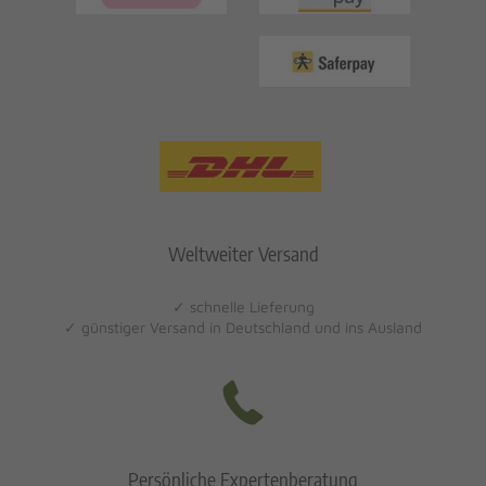
Weltweiter Versand
✓ schnelle Lieferung
✓ günstiger Versand in Deutschland und ins Ausland
Persönliche Expertenberatung