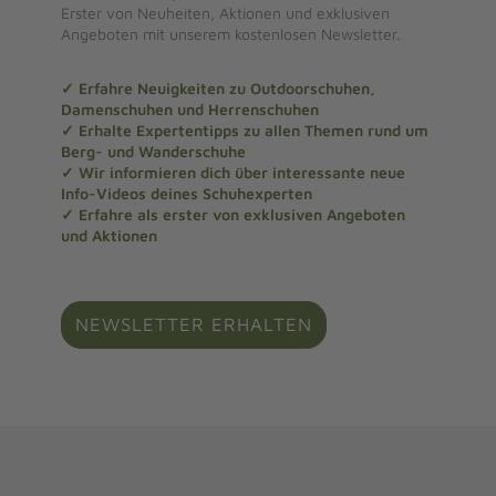
Erster von Neuheiten, Aktionen und exklusiven
Angeboten mit unserem kostenlosen Newsletter.
✓ Erfahre Neuigkeiten zu Outdoorschuhen,
Damenschuhen und Herrenschuhen
✓ Erhalte Expertentipps zu allen Themen rund um
Berg- und Wanderschuhe
✓ Wir informieren dich über interessante neue
Info-Videos deines Schuhexperten
✓ Erfahre als erster von exklusiven Angeboten
und Aktionen
NEWSLETTER ERHALTEN