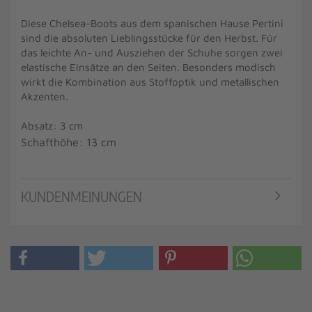
Diese Chelsea-Boots aus dem spanischen Hause Pertini
sind die absoluten Lieblingsstücke für den Herbst. Für
das leichte An- und Ausziehen der Schuhe sorgen zwei
elastische Einsätze an den Seiten. Besonders modisch
wirkt die Kombination aus Stoffoptik und metallischen
Akzenten.
Absatz: 3 cm
Schafthöhe: 13 cm
KUNDENMEINUNGEN