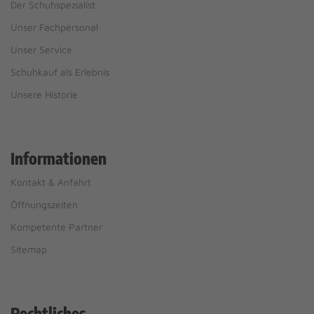
Der Schuhspezialist
Unser Fachpersonal
Unser Service
Schuhkauf als Erlebnis
Unsere Historie
Informationen
Kontakt & Anfahrt
Öffnungszeiten
Kompetente Partner
Sitemap
Rechtliches