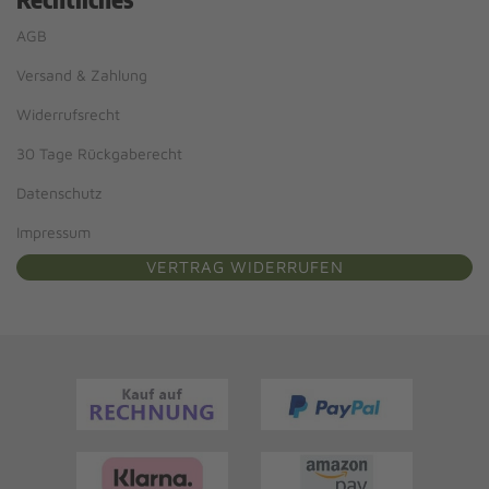
AGB
Versand & Zahlung
Widerrufsrecht
30 Tage Rückgaberecht
Datenschutz
Impressum
VERTRAG WIDERRUFEN