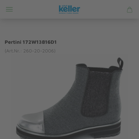
Pertini 172W13816D1
(Art.Nr.: 260-20-2006)