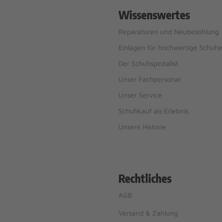
Wissenswertes
Reparaturen und Neubesohlung
Einlagen für hochwertige Schuh
Der Schuhspezialist
Unser Fachpersonal
Unser Service
Schuhkauf als Erlebnis
Unsere Historie
Rechtliches
AGB
Versand & Zahlung