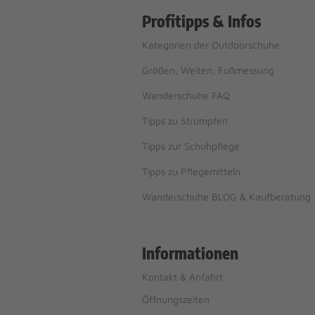
Profitipps & Infos
Kategorien der Outdoorschuhe
Größen, Weiten, Fußmessung
Wanderschuhe FAQ
Tipps zu Strümpfen
Tipps zur Schuhpflege
Tipps zu Pflegemitteln
Wanderschuhe BLOG & Kaufberatung
Informationen
Kontakt & Anfahrt
Öffnungszeiten