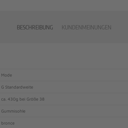
BESCHREIBUNG
KUNDENMEINUNGEN
Mode
G Standardweite
ca. 430g bei Größe 38
Gummisohle
bronce