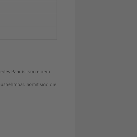
Jedes Paar ist von einem
rausnehmbar. Somit sind die