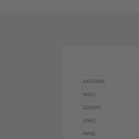
KATEGORIE:
WEITE:
GEWICHT:
SOHLE:
FARBE: