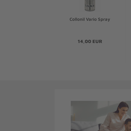
Collonil Vario Spray
14,00 EUR