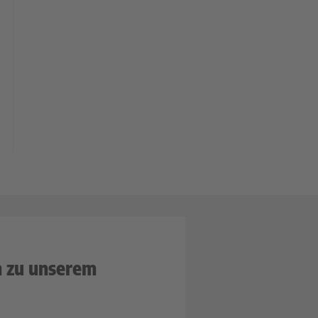
n zu unserem