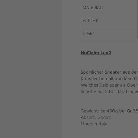
MATERIAL:
FUTTER:
GPSR:
NoClaim Lux2
Sportlicher Sneaker aus de
Künstler bemalt und kein P
Weiches Kalbleder als Ober
Schuhe auch für das Trage
Gewicht: ca.430g bei Gr.3
Absatz: 25mm
Made in Italy