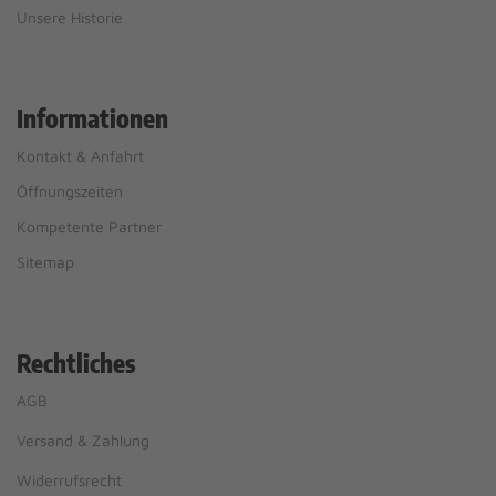
Unsere Historie
Informationen
Kontakt & Anfahrt
Öffnungszeiten
Kompetente Partner
Sitemap
Rechtliches
AGB
Versand & Zahlung
Widerrufsrecht