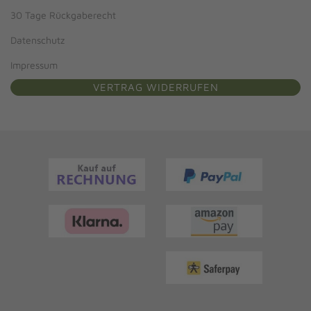
30 Tage Rückgaberecht
Datenschutz
Impressum
VERTRAG WIDERRUFEN