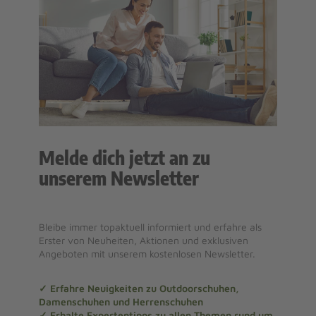
Melde dich jetzt an zu
unserem Newsletter
Bleibe immer topaktuell informiert und erfahre als
Erster von Neuheiten, Aktionen und exklusiven
Angeboten mit unserem kostenlosen Newsletter.
✓ Erfahre Neuigkeiten zu Outdoorschuhen,
Damenschuhen und Herrenschuhen
✓ Erhalte Expertentipps zu allen Themen rund um