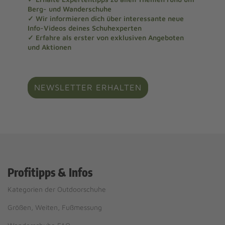
Berg- und Wanderschuhe
✓ Wir informieren dich über interessante neue
Info-Videos deines Schuhexperten
✓ Erfahre als erster von exklusiven Angeboten
und Aktionen
NEWSLETTER ERHALTEN
Profitipps & Infos
Kategorien der Outdoorschuhe
Größen, Weiten, Fußmessung