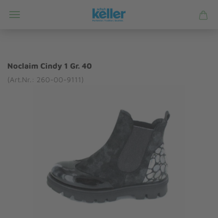
Noclaim Cindy 1 Gr. 40
(Art.Nr.: 260-00-9111)