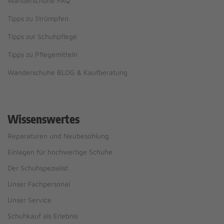
Wanderschuhe FAQ
Tipps zu Strümpfen
Tipps zur Schuhpflege
Tipps zu Pflegemitteln
Wanderschuhe BLOG & Kaufberatung
Wissenswertes
Reparaturen und Neubesohlung
Einlagen für hochwertige Schuhe
Der Schuhspezialist
Unser Fachpersonal
Unser Service
Schuhkauf als Erlebnis