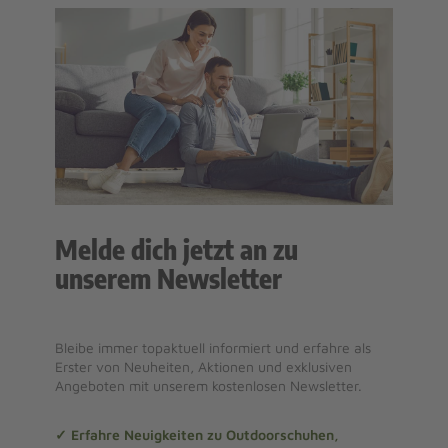
Melde dich jetzt an zu
unserem Newsletter
Bleibe immer topaktuell informiert und erfahre als
Erster von Neuheiten, Aktionen und exklusiven
Angeboten mit unserem kostenlosen Newsletter.
✓ Erfahre Neuigkeiten zu Outdoorschuhen,