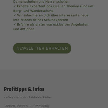
Damenschuhen und Herrenschuhen
✓ Erhalte Expertentipps zu allen Themen rund um
Berg- und Wanderschuhe
✓ Wir informieren dich über interessante neue
Info-Videos deines Schuhexperten
✓ Erfahre als erster von exklusiven Angeboten
und Aktionen
NEWSLETTER ERHALTEN
Profitipps & Infos
Kategorien der Outdoorschuhe
Größen, Weiten, Fußmessung