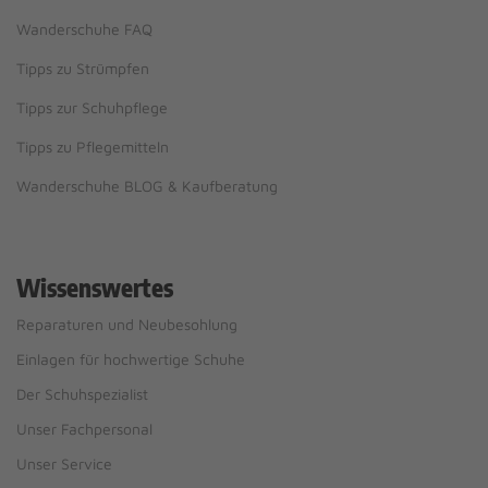
Wanderschuhe FAQ
Tipps zu Strümpfen
Tipps zur Schuhpflege
Tipps zu Pflegemitteln
Wanderschuhe BLOG & Kaufberatung
Wissenswertes
Reparaturen und Neubesohlung
Einlagen für hochwertige Schuhe
Der Schuhspezialist
Unser Fachpersonal
Unser Service