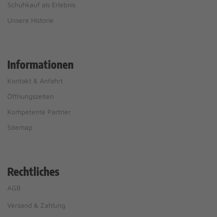
Schuhkauf als Erlebnis
Unsere Historie
Informationen
Kontakt & Anfahrt
Öffnungszeiten
Kompetente Partner
Sitemap
Rechtliches
AGB
Versand & Zahlung