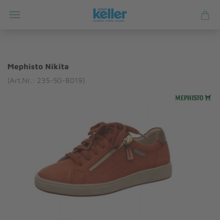
Mephisto Nikita
(Art.Nr.: 235-50-8019)