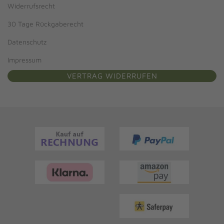
Widerrufsrecht
30 Tage Rückgaberecht
Datenschutz
Impressum
VERTRAG WIDERRUFEN