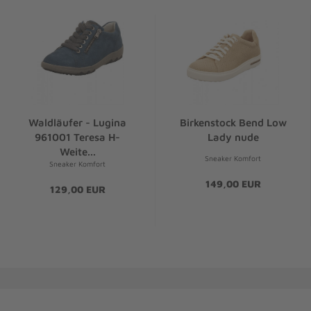
Waldläufer - Lugina
Birkenstock Bend Low
961001 Teresa H-
Lady nude
Weite...
Sneaker Komfort
Sneaker Komfort
149,00 EUR
129,00 EUR