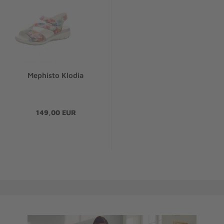
Mephisto Klodia
149,00 EUR