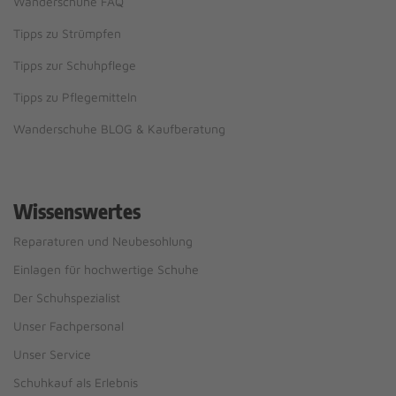
Wanderschuhe FAQ
Tipps zu Strümpfen
Tipps zur Schuhpflege
Tipps zu Pflegemitteln
Wanderschuhe BLOG & Kaufberatung
Wissenswertes
Reparaturen und Neubesohlung
Einlagen für hochwertige Schuhe
Der Schuhspezialist
Unser Fachpersonal
Unser Service
Schuhkauf als Erlebnis