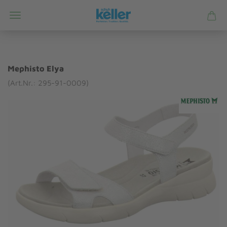
Mephisto Elya
(Art.Nr.: 295-91-0009)