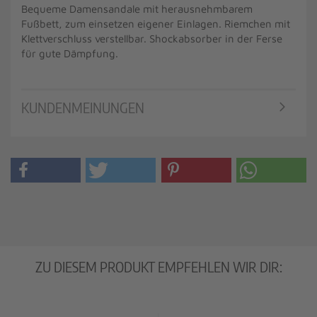
Bequeme Damensandale mit herausnehmbarem
Fußbett, zum einsetzen eigener Einlagen. Riemchen mit
Klettverschluss verstellbar. Shockabsorber in der Ferse
für gute Dämpfung.
KUNDENMEINUNGEN
ZU DIESEM PRODUKT EMPFEHLEN WIR DIR: