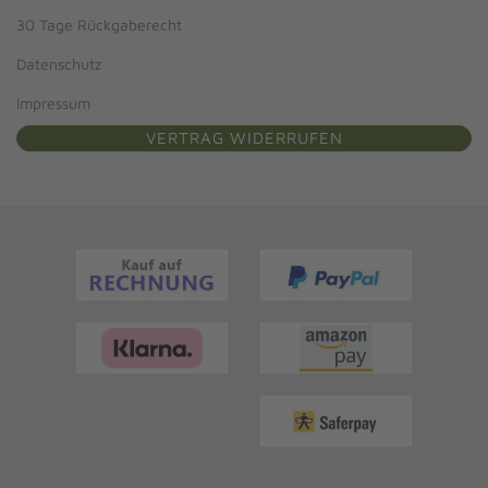
30 Tage Rückgaberecht
Datenschutz
Impressum
VERTRAG WIDERRUFEN