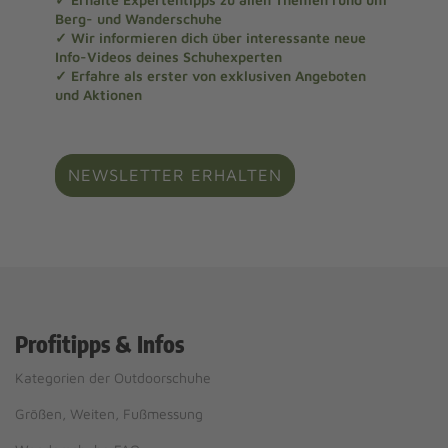
Berg- und Wanderschuhe
✓ Wir informieren dich über interessante neue
Info-Videos deines Schuhexperten
✓ Erfahre als erster von exklusiven Angeboten
und Aktionen
NEWSLETTER ERHALTEN
Profitipps & Infos
Kategorien der Outdoorschuhe
Größen, Weiten, Fußmessung