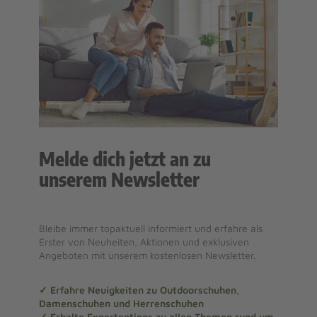
Melde dich jetzt an zu
unserem Newsletter
Bleibe immer topaktuell informiert und erfahre als
Erster von Neuheiten, Aktionen und exklusiven
Angeboten mit unserem kostenlosen Newsletter.
✓ Erfahre Neuigkeiten zu Outdoorschuhen,
Damenschuhen und Herrenschuhen
✓ Erhalte Expertentipps zu allen Themen rund um