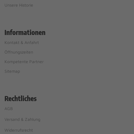
Unsere Historie
Informationen
Kontakt & Anfahrt
Öffnungszeiten
Kompetente Partner
Sitemap
Rechtliches
AGB
Versand & Zahlung
Widerrufsrecht