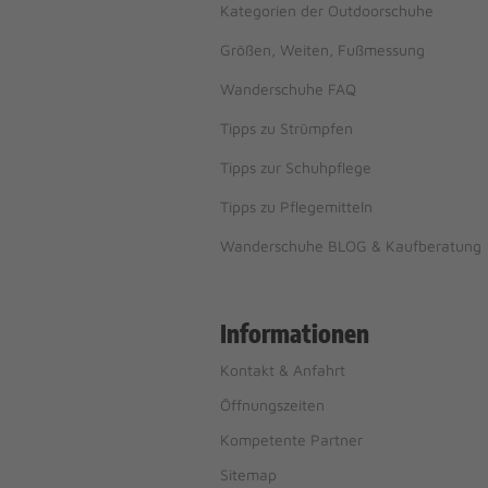
Kategorien der Outdoorschuhe
Größen, Weiten, Fußmessung
Wanderschuhe FAQ
Tipps zu Strümpfen
Tipps zur Schuhpflege
Tipps zu Pflegemitteln
Wanderschuhe BLOG & Kaufberatung
Informationen
Kontakt & Anfahrt
Öffnungszeiten
Kompetente Partner
Sitemap