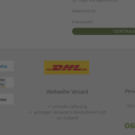
Datenschutz
Impressum
VERTRAG
Pers
Weltweiter Versand
Wir 
✓ schnelle Lieferung
✓ günstiger Versand in Deutschland und
ins Ausland
06