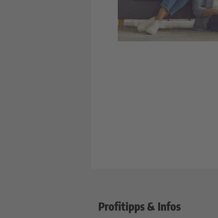
Profitipps & Infos