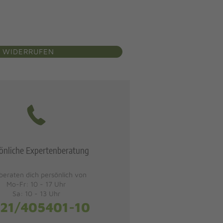
 WIDERRUFEN
önliche Expertenberatung
beraten dich persönlich von
Mo-Fr: 10 - 17 Uhr
Sa: 10 - 13 Uhr
21/405401-10