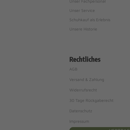
Unser Fachpersonal
Unser Service
Schuhkauf als Erlebnis
Unsere Historie
Rechtliches
AGB
Versand & Zahlung
Widerrufsrecht
30 Tage Rückgaberecht
Datenschutz
Impressum