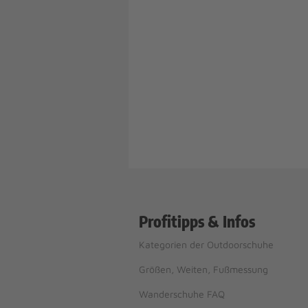
Profitipps & Infos
Kategorien der Outdoorschuhe
Größen, Weiten, Fußmessung
Wanderschuhe FAQ