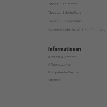
Tipps zu Strümpfen
Tipps zur Schuhpflege
Tipps zu Pflegemitteln
Wanderschuhe BLOG & Kaufberatung
Informationen
Kontakt & Anfahrt
Öffnungszeiten
Kompetente Partner
Sitemap