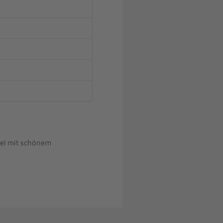
bel mit schönem