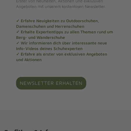
Erster von Neuheiten, Aktionen und exklusiven
Angeboten mit unserem kostenlosen Newsletter.
✓ Erfahre Neuigkeiten zu Outdoorschuhen,
Damenschuhen und Herrenschuhen
✓ Erhalte Expertentipps zu allen Themen rund um
Berg- und Wanderschuhe
✓ Wir informieren dich über interessante neue
Info-Videos deines Schuhexperten
✓ Erfahre als erster von exklusiven Angeboten
und Aktionen
NEWSLETTER ERHALTEN