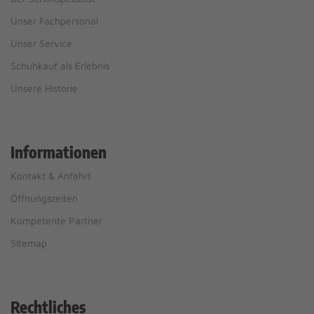
Unser Fachpersonal
Unser Service
Schuhkauf als Erlebnis
Unsere Historie
Informationen
Kontakt & Anfahrt
Öffnungszeiten
Kompetente Partner
Sitemap
Rechtliches