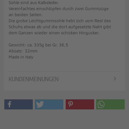
Sohle sind aus Kalbsleder.
Vereinfachtes einschlüpfen durch zwei Gummizüge
an beiden Seiten.
Die grobe Leichtgummisohle hebt sich vom Rest des
Schuhs etwas ab und die dort aufgesetzte Naht gibt
dem Ganzen wieder einen schicken Hingucker.
Gewicht: ca. 335g bei Gr. 36,5
Absatz: 32mm
Made in Italy
KUNDENMEINUNGEN