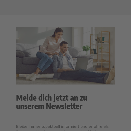
Melde dich jetzt an zu
unserem Newsletter
Bleibe immer topaktuell informiert und erfahre als