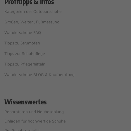
Profitipps & Infos
Kategorien der Outdoorschuhe
Größen, Weiten, Fußmessung
Wanderschuhe FAQ
Tipps zu Strümpfen
Tipps zur Schuhpflege
Tipps zu Pflegemitteln
Wanderschuhe BLOG & Kaufberatung
Wissenswertes
Reparaturen und Neubesohlung
Einlagen für hochwertige Schuhe
Der Schuhspezialist