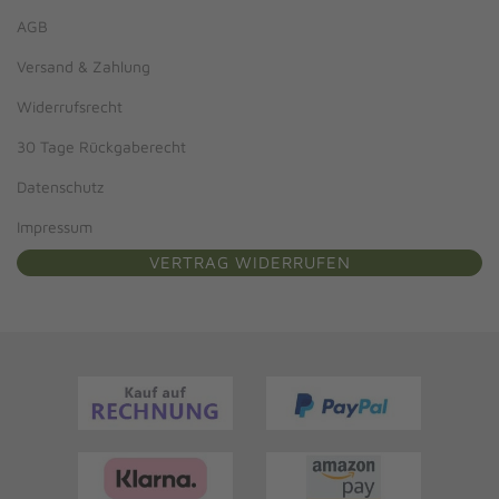
AGB
Versand & Zahlung
Widerrufsrecht
30 Tage Rückgaberecht
Datenschutz
Impressum
VERTRAG WIDERRUFEN