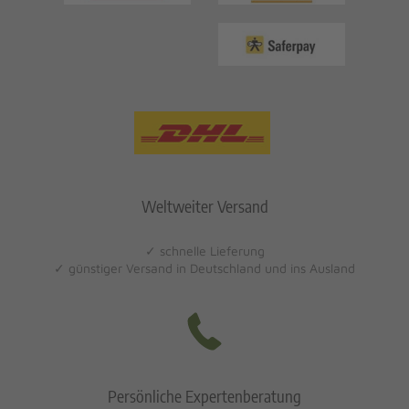
Weltweiter Versand
✓ schnelle Lieferung
✓ günstiger Versand in Deutschland und ins Ausland
Persönliche Expertenberatung